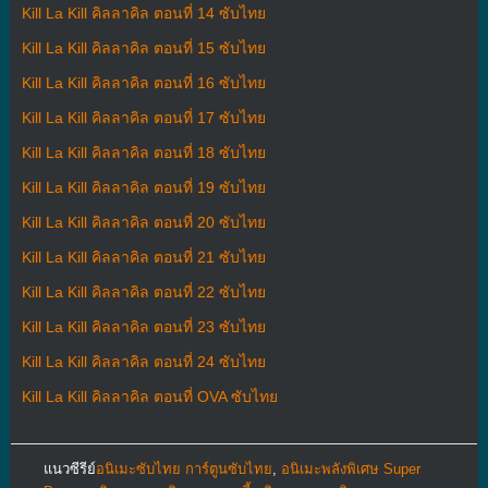
Kill La Kill คิลลาคิล ตอนที่ 14 ซับไทย
Kill La Kill คิลลาคิล ตอนที่ 15 ซับไทย
Kill La Kill คิลลาคิล ตอนที่ 16 ซับไทย
Kill La Kill คิลลาคิล ตอนที่ 17 ซับไทย
Kill La Kill คิลลาคิล ตอนที่ 18 ซับไทย
Kill La Kill คิลลาคิล ตอนที่ 19 ซับไทย
Kill La Kill คิลลาคิล ตอนที่ 20 ซับไทย
Kill La Kill คิลลาคิล ตอนที่ 21 ซับไทย
Kill La Kill คิลลาคิล ตอนที่ 22 ซับไทย
Kill La Kill คิลลาคิล ตอนที่ 23 ซับไทย
Kill La Kill คิลลาคิล ตอนที่ 24 ซับไทย
Kill La Kill คิลลาคิล ตอนที่ OVA ซับไทย
แนวซีรีย์
อนิเมะซับไทย การ์ตูนซับไทย
,
อนิเมะพลังพิเศษ Super