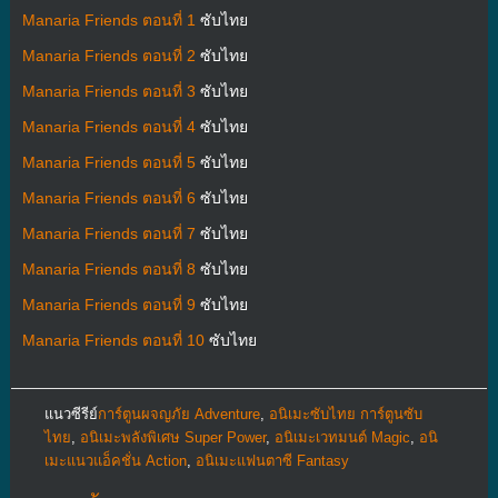
Manaria Friends ตอนที่ 1
ซับไทย
Manaria Friends ตอนที่ 2
ซับไทย
Manaria Friends ตอนที่ 3
ซับไทย
Manaria Friends ตอนที่ 4
ซับไทย
Manaria Friends ตอนที่ 5
ซับไทย
Manaria Friends ตอนที่ 6
ซับไทย
Manaria Friends ตอนที่ 7
ซับไทย
Manaria Friends ตอนที่ 8
ซับไทย
Manaria Friends ตอนที่ 9
ซับไทย
Manaria Friends ตอนที่ 10
ซับไทย
แนวซีรีย์
การ์ตูนผจญภัย Adventure
,
อนิเมะซับไทย การ์ตูนซับ
ไทย
,
อนิเมะพลังพิเศษ Super Power
,
อนิเมะเวทมนต์ Magic
,
อนิ
เมะแนวแอ็คชั่น Action
,
อนิเมะแฟนตาซี Fantasy