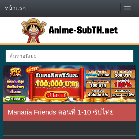
หน้าแรก
หน้า
แรก
Manaria Friends ตอนที่ 1-10 ซับไทย