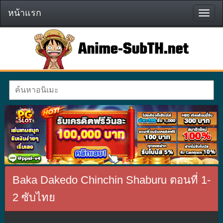
หน้าแรก
หน้า
แรก
Baka Dakedo Chinchin Shaburu ตอนที่ 1-
2 ซับไทย