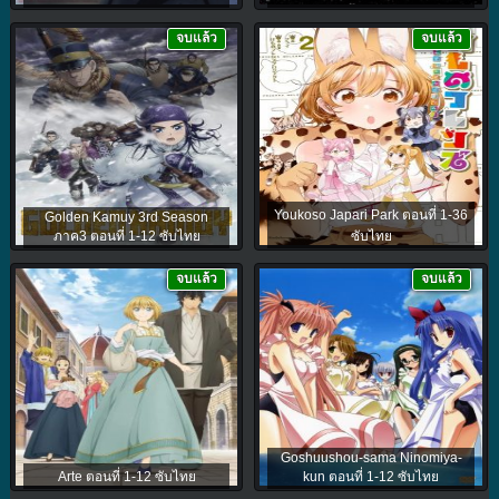
จบแล้ว
จบแล้ว
Youkoso Japari Park ตอนที่ 1-36
Golden Kamuy 3rd Season
ภาค3 ตอนที่ 1-12 ซับไทย
ซับไทย
จบแล้ว
จบแล้ว
Goshuushou-sama Ninomiya-
Arte ตอนที่ 1-12 ซับไทย
kun ตอนที่ 1-12 ซับไทย