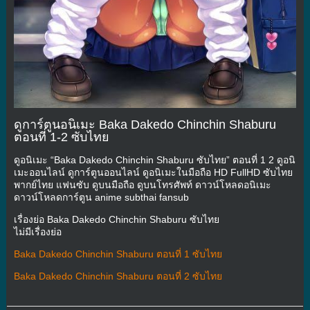
ดูการ์ตูนอนิเมะ Baka Dakedo Chinchin Shaburu
ตอนที่ 1-2 ซับไทย
ดูอนิเมะ “Baka Dakedo Chinchin Shaburu ซับไทย” ตอนที่ 1 2 ดูอนิ
เมะออนไลน์ ดูการ์ตูนออนไลน์ ดูอนิเมะในมือถือ HD FullHD ซับไทย
พากย์ไทย แฟนซับ ดูบนมือถือ ดูบนโทรศัพท์ ดาวน์โหลดอนิเมะ
ดาวน์โหลดการ์ตูน anime subthai fansub
เรื่องย่อ Baka Dakedo Chinchin Shaburu ซับไทย
ไม่มีเรื่องย่อ
Baka Dakedo Chinchin Shaburu ตอนที่ 1 ซับไทย
Baka Dakedo Chinchin Shaburu ตอนที่ 2 ซับไทย