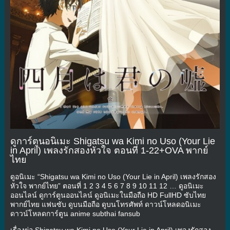
ดูการ์ตูนอนิเมะ Shigatsu wa Kimi no Uso (Your Lie
in April) เพลงรักสองหัวใจ ตอนที่ 1-22+OVA พากย์
ไทย
ดูอนิเมะ “Shigatsu wa Kimi no Uso (Your Lie in April) เพลงรักสอง
หัวใจ พากย์ไทย” ตอนที่ 1 2 3 4 5 6 7 8 9 10 11 12 … ดูอนิเมะ
ออนไลน์ ดูการ์ตูนออนไลน์ ดูอนิเมะในมือถือ HD FullHD ซับไทย
พากย์ไทย แฟนซับ ดูบนมือถือ ดูบนโทรศัพท์ ดาวน์โหลดอนิเมะ
ดาวน์โหลดการ์ตูน anime subthai fansub
เรื่องย่อ Shigatsu wa Kimi no Uso (Your Lie in April) เพลงรักสอง