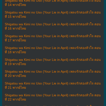
Shigatsu wa Kimi no Uso (Your Lie in April) เพลงรักสองหัวใจ ตอน
ที่ 14 พากย์ไทย
Shigatsu wa Kimi no Uso (Your Lie in April) เพลงรักสองหัวใจ ตอน
ที่ 15 พากย์ไทย
Shigatsu wa Kimi no Uso (Your Lie in April) เพลงรักสองหัวใจ ตอน
ที่ 16 พากย์ไทย
Shigatsu wa Kimi no Uso (Your Lie in April) เพลงรักสองหัวใจ ตอน
ที่ 17 พากย์ไทย
Shigatsu wa Kimi no Uso (Your Lie in April) เพลงรักสองหัวใจ ตอน
ที่ 18 พากย์ไทย
Shigatsu wa Kimi no Uso (Your Lie in April) เพลงรักสองหัวใจ ตอน
ที่ 19 พากย์ไทย
Shigatsu wa Kimi no Uso (Your Lie in April) เพลงรักสองหัวใจ ตอน
ที่ 20 พากย์ไทย
Shigatsu wa Kimi no Uso (Your Lie in April) เพลงรักสองหัวใจ ตอน
ที่ 21 พากย์ไทย
Shigatsu wa Kimi no Uso (Your Lie in April) เพลงรักสองหัวใจ ตอน
ที่ 22 พากย์ไทย