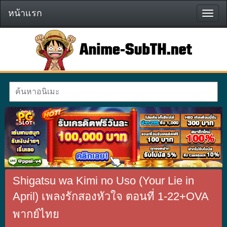
หน้าแรก
หน้า
แรก
Shigatsu wa Kimi no Uso (Your Lie in
April) เพลงรักสองหัวใจ ตอนที่ 1-22+OVA
พากย์ไทย