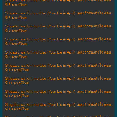
ที่ 5 พากย์ไทย
Shigatsu wa Kimi no Uso (Your Lie in April) เพลงรักสองหัวใจ ตอน
ที่ 6 พากย์ไทย
Shigatsu wa Kimi no Uso (Your Lie in April) เพลงรักสองหัวใจ ตอน
ที่ 7 พากย์ไทย
Shigatsu wa Kimi no Uso (Your Lie in April) เพลงรักสองหัวใจ ตอน
ที่ 8 พากย์ไทย
Shigatsu wa Kimi no Uso (Your Lie in April) เพลงรักสองหัวใจ ตอน
ที่ 9 พากย์ไทย
Shigatsu wa Kimi no Uso (Your Lie in April) เพลงรักสองหัวใจ ตอน
ที่ 10 พากย์ไทย
Shigatsu wa Kimi no Uso (Your Lie in April) เพลงรักสองหัวใจ ตอน
ที่ 11 พากย์ไทย
Shigatsu wa Kimi no Uso (Your Lie in April) เพลงรักสองหัวใจ ตอน
ที่ 12 พากย์ไทย
Shigatsu wa Kimi no Uso (Your Lie in April) เพลงรักสองหัวใจ ตอน
ที่ 13 พากย์ไทย