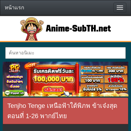
หน้าแรก
หน้า
แรก
Tenjho Tenge เหนือฟ้าใต้พิภพ ข้าเจ๋งสุด
ตอนที่ 1-26 พากย์ไทย