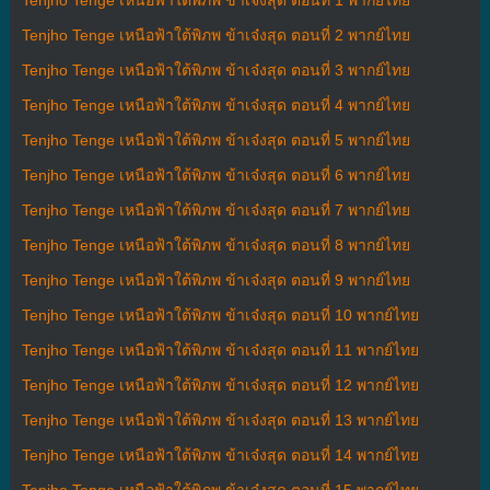
Tenjho Tenge เหนือฟ้าใต้พิภพ ข้าเจ๋งสุด ตอนที่ 2 พากย์ไทย
Tenjho Tenge เหนือฟ้าใต้พิภพ ข้าเจ๋งสุด ตอนที่ 3 พากย์ไทย
Tenjho Tenge เหนือฟ้าใต้พิภพ ข้าเจ๋งสุด ตอนที่ 4 พากย์ไทย
Tenjho Tenge เหนือฟ้าใต้พิภพ ข้าเจ๋งสุด ตอนที่ 5 พากย์ไทย
Tenjho Tenge เหนือฟ้าใต้พิภพ ข้าเจ๋งสุด ตอนที่ 6 พากย์ไทย
Tenjho Tenge เหนือฟ้าใต้พิภพ ข้าเจ๋งสุด ตอนที่ 7 พากย์ไทย
Tenjho Tenge เหนือฟ้าใต้พิภพ ข้าเจ๋งสุด ตอนที่ 8 พากย์ไทย
Tenjho Tenge เหนือฟ้าใต้พิภพ ข้าเจ๋งสุด ตอนที่ 9 พากย์ไทย
Tenjho Tenge เหนือฟ้าใต้พิภพ ข้าเจ๋งสุด ตอนที่ 10 พากย์ไทย
Tenjho Tenge เหนือฟ้าใต้พิภพ ข้าเจ๋งสุด ตอนที่ 11 พากย์ไทย
Tenjho Tenge เหนือฟ้าใต้พิภพ ข้าเจ๋งสุด ตอนที่ 12 พากย์ไทย
Tenjho Tenge เหนือฟ้าใต้พิภพ ข้าเจ๋งสุด ตอนที่ 13 พากย์ไทย
Tenjho Tenge เหนือฟ้าใต้พิภพ ข้าเจ๋งสุด ตอนที่ 14 พากย์ไทย
Tenjho Tenge เหนือฟ้าใต้พิภพ ข้าเจ๋งสุด ตอนที่ 15 พากย์ไทย