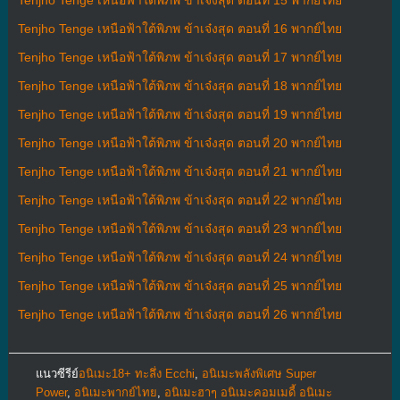
Tenjho Tenge เหนือฟ้าใต้พิภพ ข้าเจ๋งสุด ตอนที่ 16 พากย์ไทย
Tenjho Tenge เหนือฟ้าใต้พิภพ ข้าเจ๋งสุด ตอนที่ 17 พากย์ไทย
Tenjho Tenge เหนือฟ้าใต้พิภพ ข้าเจ๋งสุด ตอนที่ 18 พากย์ไทย
Tenjho Tenge เหนือฟ้าใต้พิภพ ข้าเจ๋งสุด ตอนที่ 19 พากย์ไทย
Tenjho Tenge เหนือฟ้าใต้พิภพ ข้าเจ๋งสุด ตอนที่ 20 พากย์ไทย
Tenjho Tenge เหนือฟ้าใต้พิภพ ข้าเจ๋งสุด ตอนที่ 21 พากย์ไทย
Tenjho Tenge เหนือฟ้าใต้พิภพ ข้าเจ๋งสุด ตอนที่ 22 พากย์ไทย
Tenjho Tenge เหนือฟ้าใต้พิภพ ข้าเจ๋งสุด ตอนที่ 23 พากย์ไทย
Tenjho Tenge เหนือฟ้าใต้พิภพ ข้าเจ๋งสุด ตอนที่ 24 พากย์ไทย
Tenjho Tenge เหนือฟ้าใต้พิภพ ข้าเจ๋งสุด ตอนที่ 25 พากย์ไทย
Tenjho Tenge เหนือฟ้าใต้พิภพ ข้าเจ๋งสุด ตอนที่ 26 พากย์ไทย
แนวซีรีย์
อนิเมะ18+ ทะลึ่ง Ecchi
,
อนิเมะพลังพิเศษ Super
Power
,
อนิเมะพากย์ไทย
,
อนิเมะฮาๆ อนิเมะคอมเมดี้ อนิเมะ