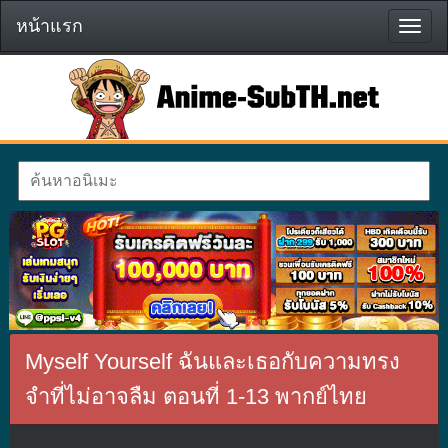
หน้าแรก
หน้า
แรก
Myself Yourself ฉันและเธอกับความทรง
จําที่ไม่อาจลืม ตอนที่ 1-13 พากย์ไทย