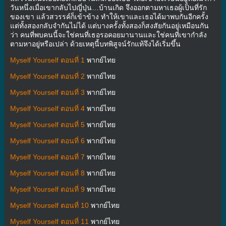
วันหนึ่งเมื่อเขากลับไปญี่ปุ่น…บ้านเกิด จึงออกตามหาเธอผู้เป็นที่รัก
ของเขา แล้วสวรรค์ก็เข้าข้าง ทำให้เขาและเธอได้มาพบกันอีกครั้ง
แต่ทั้งสองกลับจำกันไม่ได้ แต่บางครั้งทั้งสองก็สงสัยกันอยู่เหมือนกัน
ว่า คนที่พบคนนี้จะใช่คนที่เธอรอคอยมานานและใช่คนที่เขากำลัง
ตามหาอยู่หรือเปล่า ด้วยเหตุนี้บทพิสูจน์รักแท้จึงได้เริ่มขึ้น
Myself Yourself ตอนที่ 1
พากย์ไทย
Myself Yourself ตอนที่ 2
พากย์ไทย
Myself Yourself ตอนที่ 3
พากย์ไทย
Myself Yourself ตอนที่ 4
พากย์ไทย
Myself Yourself ตอนที่ 5
พากย์ไทย
Myself Yourself ตอนที่ 6
พากย์ไทย
Myself Yourself ตอนที่ 7
พากย์ไทย
Myself Yourself ตอนที่ 8
พากย์ไทย
Myself Yourself ตอนที่ 9
พากย์ไทย
Myself Yourself ตอนที่ 10
พากย์ไทย
Myself Yourself ตอนที่ 11
พากย์ไทย