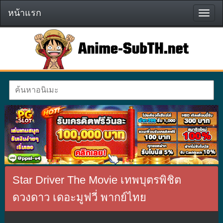
หน้าแรก
หน้า
แรก
Star Driver The Movie เทพบุตรพิชิต
ดวงดาว เดอะมูฟวี่ พากย์ไทย