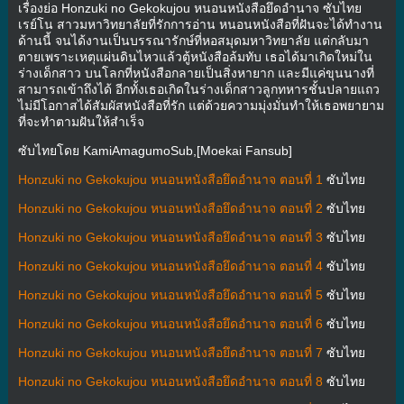
เรื่องย่อ Honzuki no Gekokujou หนอนหนังสือยึดอำนาจ ซับไทย
เรย์โน สาวมหาวิทยาลัยที่รักการอ่าน หนอนหนังสือที่ฝันจะได้ทำงาน
ด้านนี้ จนได้งานเป็นบรรณารักษ์ที่หอสมุดมหาวิทยาลัย แต่กลับมา
ตายเพราะเหตุแผ่นดินไหวแล้วตู้หนังสือล้มทับ เธอได้มาเกิดใหม่ใน
ร่างเด็กสาว บนโลกที่หนังสือกลายเป็นสิ่งหายาก และมีแค่ขุนนางที่
สามารถเข้าถึงได้ อีกทั้งเธอเกิดในร่างเด็กสาวลูกทหารชั้นปลายแถว
ไม่มีโอกาสได้สัมผัสหนังสือที่รัก แต่ด้วยความมุ่งมั่นทำให้เธอพยายาม
ที่จะทำตามฝันให้สำเร็จ
ซับไทยโดย KamiAmagumoSub,[Moekai Fansub]
Honzuki no Gekokujou หนอนหนังสือยึดอำนาจ ตอนที่ 1
ซับไทย
Honzuki no Gekokujou หนอนหนังสือยึดอำนาจ ตอนที่ 2
ซับไทย
Honzuki no Gekokujou หนอนหนังสือยึดอำนาจ ตอนที่ 3
ซับไทย
Honzuki no Gekokujou หนอนหนังสือยึดอำนาจ ตอนที่ 4
ซับไทย
Honzuki no Gekokujou หนอนหนังสือยึดอำนาจ ตอนที่ 5
ซับไทย
Honzuki no Gekokujou หนอนหนังสือยึดอำนาจ ตอนที่ 6
ซับไทย
Honzuki no Gekokujou หนอนหนังสือยึดอำนาจ ตอนที่ 7
ซับไทย
Honzuki no Gekokujou หนอนหนังสือยึดอำนาจ ตอนที่ 8
ซับไทย