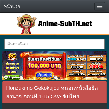
หน้าแรก
หน้า
แรก
Honzuki no Gekokujou หนอนหนังสือยึด
อำนาจ ตอนที่ 1-15 OVA ซับไทย