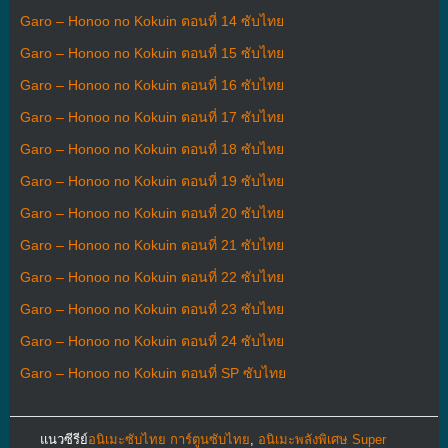
Garo – Honoo no Kokuin ตอนที่ 14 ซับไทย
Garo – Honoo no Kokuin ตอนที่ 15 ซับไทย
Garo – Honoo no Kokuin ตอนที่ 16 ซับไทย
Garo – Honoo no Kokuin ตอนที่ 17 ซับไทย
Garo – Honoo no Kokuin ตอนที่ 18 ซับไทย
Garo – Honoo no Kokuin ตอนที่ 19 ซับไทย
Garo – Honoo no Kokuin ตอนที่ 20 ซับไทย
Garo – Honoo no Kokuin ตอนที่ 21 ซับไทย
Garo – Honoo no Kokuin ตอนที่ 22 ซับไทย
Garo – Honoo no Kokuin ตอนที่ 23 ซับไทย
Garo – Honoo no Kokuin ตอนที่ 24 ซับไทย
Garo – Honoo no Kokuin ตอนที่ SP ซับไทย
แนวซีรีย์
อนิเมะซับไทย การ์ตูนซับไทย
,
อนิเมะพลังพิเศษ Super