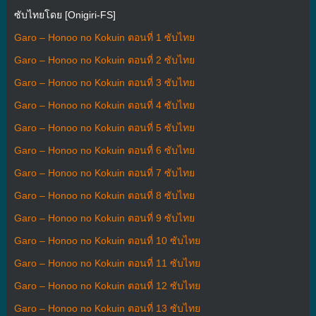
ซับไทยโดย [Onigiri-FS]
Garo – Honoo no Kokuin ตอนที่ 1 ซับไทย
Garo – Honoo no Kokuin ตอนที่ 2 ซับไทย
Garo – Honoo no Kokuin ตอนที่ 3 ซับไทย
Garo – Honoo no Kokuin ตอนที่ 4 ซับไทย
Garo – Honoo no Kokuin ตอนที่ 5 ซับไทย
Garo – Honoo no Kokuin ตอนที่ 6 ซับไทย
Garo – Honoo no Kokuin ตอนที่ 7 ซับไทย
Garo – Honoo no Kokuin ตอนที่ 8 ซับไทย
Garo – Honoo no Kokuin ตอนที่ 9 ซับไทย
Garo – Honoo no Kokuin ตอนที่ 10 ซับไทย
Garo – Honoo no Kokuin ตอนที่ 11 ซับไทย
Garo – Honoo no Kokuin ตอนที่ 12 ซับไทย
Garo – Honoo no Kokuin ตอนที่ 13 ซับไทย