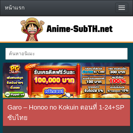
หน้าแรก
หน้า
แรก
Garo – Honoo no Kokuin ตอนที่ 1-24+SP
ซับไทย