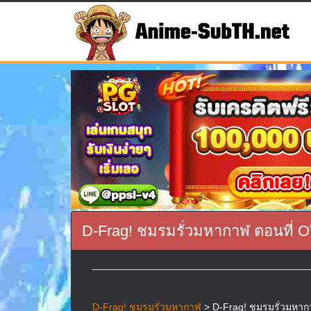
D-Frag! ชมรมรั่วมหากาฬ ตอนที่ 
D-Frag! ชมรมรั่วมหากาฬ
> D-Frag! ชมรมรั่วมหากาฬ