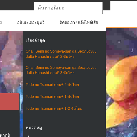
ย
อนิเมะเดอะมูฟวี่
ติดต่อเรา / แจ้งไฟล์เสีย
เรื่องล่าสุด
Onaji Semi no Someya-san ga Sexy Joyuu
datta Hanashi ตอนที่ 2 ซับไทย
Onaji Semi no Someya-san ga Sexy Joyuu
datta Hanashi ตอนที่ 3 ซับไทย
Todo no Tsumari ตอนที่ 2 ซับไทย
Todo no Tsumari ตอนที่ 1 ซับไทย
Todo no Tsumari ตอนที่ 1-2 ซับไทย
หมวดหมู่
พากย์