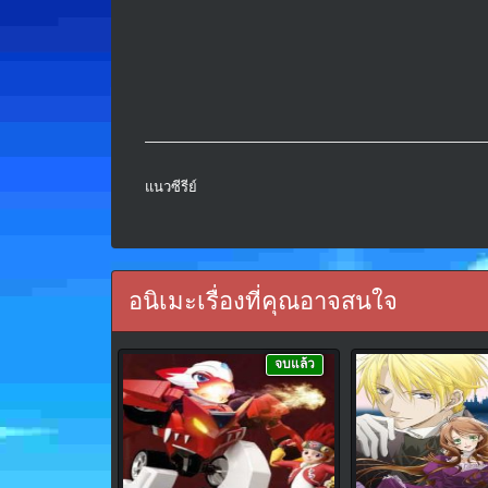
แนวซีรีย์
อนิเมะเรื่องที่คุณอาจสนใจ
จบแล้ว