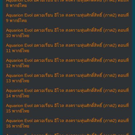
8 พากย์ไทย
Aquarion Evol อควอเรี่ยน อีโวล สงครามหุ่นศักดิ์สิทธิ์ (ภาค2) ตอนที่
9 พากย์ไทย
Aquarion Evol อควอเรี่ยน อีโวล สงครามหุ่นศักดิ์สิทธิ์ (ภาค2) ตอนที่
10 พากย์ไทย
Aquarion Evol อควอเรี่ยน อีโวล สงครามหุ่นศักดิ์สิทธิ์ (ภาค2) ตอนที่
11 พากย์ไทย
Aquarion Evol อควอเรี่ยน อีโวล สงครามหุ่นศักดิ์สิทธิ์ (ภาค2) ตอนที่
12 พากย์ไทย
Aquarion Evol อควอเรี่ยน อีโวล สงครามหุ่นศักดิ์สิทธิ์ (ภาค2) ตอนที่
13 พากย์ไทย
Aquarion Evol อควอเรี่ยน อีโวล สงครามหุ่นศักดิ์สิทธิ์ (ภาค2) ตอนที่
14 พากย์ไทย
Aquarion Evol อควอเรี่ยน อีโวล สงครามหุ่นศักดิ์สิทธิ์ (ภาค2) ตอนที่
15 พากย์ไทย
Aquarion Evol อควอเรี่ยน อีโวล สงครามหุ่นศักดิ์สิทธิ์ (ภาค2) ตอนที่
16 พากย์ไทย