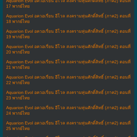
Aquarion Evol อควอเรี่ยน อีโวล สงครามหุ่นศักดิ์สิทธิ์ (ภาค2) ตอนที่
17 พากย์ไทย
Aquarion Evol อควอเรี่ยน อีโวล สงครามหุ่นศักดิ์สิทธิ์ (ภาค2) ตอนที่
18 พากย์ไทย
Aquarion Evol อควอเรี่ยน อีโวล สงครามหุ่นศักดิ์สิทธิ์ (ภาค2) ตอนที่
19 พากย์ไทย
Aquarion Evol อควอเรี่ยน อีโวล สงครามหุ่นศักดิ์สิทธิ์ (ภาค2) ตอนที่
20 พากย์ไทย
Aquarion Evol อควอเรี่ยน อีโวล สงครามหุ่นศักดิ์สิทธิ์ (ภาค2) ตอนที่
21 พากย์ไทย
Aquarion Evol อควอเรี่ยน อีโวล สงครามหุ่นศักดิ์สิทธิ์ (ภาค2) ตอนที่
22 พากย์ไทย
Aquarion Evol อควอเรี่ยน อีโวล สงครามหุ่นศักดิ์สิทธิ์ (ภาค2) ตอนที่
23 พากย์ไทย
Aquarion Evol อควอเรี่ยน อีโวล สงครามหุ่นศักดิ์สิทธิ์ (ภาค2) ตอนที่
24 พากย์ไทย
Aquarion Evol อควอเรี่ยน อีโวล สงครามหุ่นศักดิ์สิทธิ์ (ภาค2) ตอนที่
25 พากย์ไทย