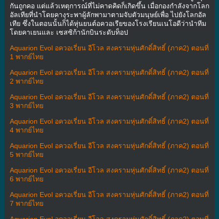
กันถูกคอ แต่แล้วเหตุการณ์ที่ไม่คาดคิดก็เกิดขึ้น เมื่อกองกำลังจากโลก
อัลเทียที่นำโดยคางุระพาผู้ลักพามาตามจับตัวมนุษย์เพื่อ ไปยังโลกอัล
เทีย ซึ่งในตอนนั้นก็ได้หุ่นยนต์อควอเรียของโรงเรียนเนโอดีว่านำทีม
โดยคาเยนและ เซสซิก้านักบินระดับท็อป
Aquarion Evol อควอเรี่ยน อีโวล สงครามหุ่นศักดิ์สิทธิ์ (ภาค2) ตอนที่
1 พากย์ไทย
Aquarion Evol อควอเรี่ยน อีโวล สงครามหุ่นศักดิ์สิทธิ์ (ภาค2) ตอนที่
2 พากย์ไทย
Aquarion Evol อควอเรี่ยน อีโวล สงครามหุ่นศักดิ์สิทธิ์ (ภาค2) ตอนที่
3 พากย์ไทย
Aquarion Evol อควอเรี่ยน อีโวล สงครามหุ่นศักดิ์สิทธิ์ (ภาค2) ตอนที่
4 พากย์ไทย
Aquarion Evol อควอเรี่ยน อีโวล สงครามหุ่นศักดิ์สิทธิ์ (ภาค2) ตอนที่
5 พากย์ไทย
Aquarion Evol อควอเรี่ยน อีโวล สงครามหุ่นศักดิ์สิทธิ์ (ภาค2) ตอนที่
6 พากย์ไทย
Aquarion Evol อควอเรี่ยน อีโวล สงครามหุ่นศักดิ์สิทธิ์ (ภาค2) ตอนที่
7 พากย์ไทย
Aquarion Evol อควอเรี่ยน อีโวล สงครามหุ่นศักดิ์สิทธิ์ (ภาค2) ตอนที่