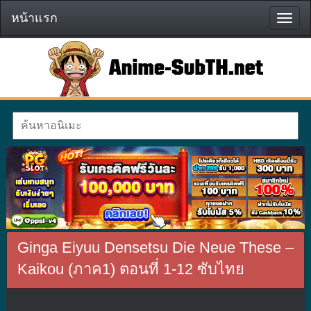
หน้าแรก
หน้า
แรก
Ginga Eiyuu Densetsu Die Neue These –
Kaikou (ภาค1) ตอนที่ 1-12 ซับไทย