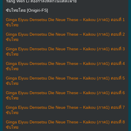
Yang Wen Li สองกำลังหลักในแต่ละฝ่าย
ซับไทยโดย [Onigiri-FS]
Ginga Eiyuu Densetsu Die Neue These – Kaikou (ภาค1) ตอนที่ 1
ซับไทย
Ginga Eiyuu Densetsu Die Neue These – Kaikou (ภาค1) ตอนที่ 2
ซับไทย
Ginga Eiyuu Densetsu Die Neue These – Kaikou (ภาค1) ตอนที่ 3
ซับไทย
Ginga Eiyuu Densetsu Die Neue These – Kaikou (ภาค1) ตอนที่ 4
ซับไทย
Ginga Eiyuu Densetsu Die Neue These – Kaikou (ภาค1) ตอนที่ 5
ซับไทย
Ginga Eiyuu Densetsu Die Neue These – Kaikou (ภาค1) ตอนที่ 6
ซับไทย
Ginga Eiyuu Densetsu Die Neue These – Kaikou (ภาค1) ตอนที่ 7
ซับไทย
Ginga Eiyuu Densetsu Die Neue These – Kaikou (ภาค1) ตอนที่ 8
ซับไทย