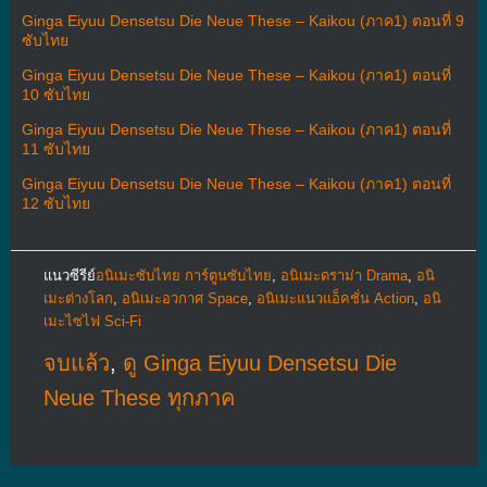
Ginga Eiyuu Densetsu Die Neue These – Kaikou (ภาค1) ตอนที่ 9
ซับไทย
Ginga Eiyuu Densetsu Die Neue These – Kaikou (ภาค1) ตอนที่
10 ซับไทย
Ginga Eiyuu Densetsu Die Neue These – Kaikou (ภาค1) ตอนที่
11 ซับไทย
Ginga Eiyuu Densetsu Die Neue These – Kaikou (ภาค1) ตอนที่
12 ซับไทย
แนวซีรีย์
อนิเมะซับไทย การ์ตูนซับไทย
,
อนิเมะดราม่า Drama
,
อนิ
เมะต่างโลก
,
อนิเมะอวกาศ Space
,
อนิเมะแนวแอ็คชั่น Action
,
อนิ
เมะไซไฟ Sci-Fi
จบแล้ว
,
ดู Ginga Eiyuu Densetsu Die
Neue These ทุกภาค