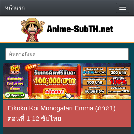
หน้าแรก
หน้า
แรก
Eikoku Koi Monogatari Emma (ภาค1)
ตอนที่ 1-12 ซับไทย