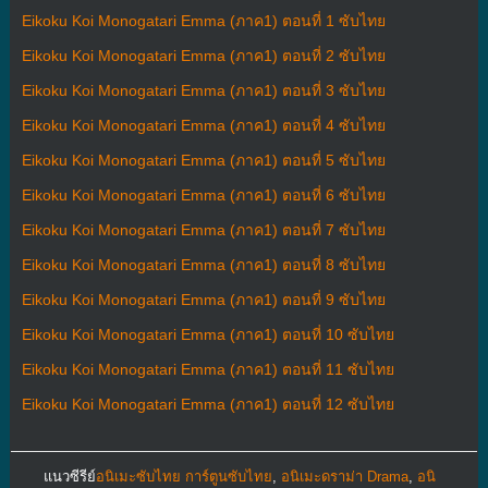
Eikoku Koi Monogatari Emma (ภาค1) ตอนที่ 1 ซับไทย
Eikoku Koi Monogatari Emma (ภาค1) ตอนที่ 2 ซับไทย
Eikoku Koi Monogatari Emma (ภาค1) ตอนที่ 3 ซับไทย
Eikoku Koi Monogatari Emma (ภาค1) ตอนที่ 4 ซับไทย
Eikoku Koi Monogatari Emma (ภาค1) ตอนที่ 5 ซับไทย
Eikoku Koi Monogatari Emma (ภาค1) ตอนที่ 6 ซับไทย
Eikoku Koi Monogatari Emma (ภาค1) ตอนที่ 7 ซับไทย
Eikoku Koi Monogatari Emma (ภาค1) ตอนที่ 8 ซับไทย
Eikoku Koi Monogatari Emma (ภาค1) ตอนที่ 9 ซับไทย
Eikoku Koi Monogatari Emma (ภาค1) ตอนที่ 10 ซับไทย
Eikoku Koi Monogatari Emma (ภาค1) ตอนที่ 11 ซับไทย
Eikoku Koi Monogatari Emma (ภาค1) ตอนที่ 12 ซับไทย
แนวซีรีย์
อนิเมะซับไทย การ์ตูนซับไทย
,
อนิเมะดราม่า Drama
,
อนิ