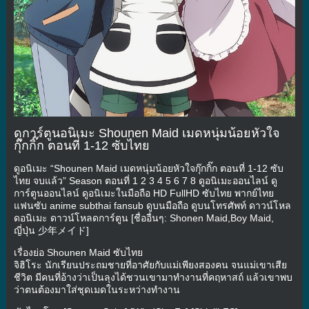
ดูการ์ตูนอนิเมะ Shounen Maid เมดหนุ่มน้อยหัวใจ
กุ๊กกิ๊ก ตอนที่ 1-12 ซับไทย
ดูอนิเมะ “Shounen Maid เมดหนุ่มน้อยหัวใจกุ๊กกิ๊ก ตอนที่ 1-12 ซับ
ไทย จบแล้ว” Season ตอนที่ 1 2 3 4 5 6 7 8 ดูอนิเมะออนไลน์ ดู
การ์ตูนออนไลน์ ดูอนิเมะในมือถือ HD FullHD ซับไทย พากย์ไทย
แฟนซับ anime subthai fansub ดูบนมือถือ ดูบนโทรศัพท์ ดาวน์โหล
ดอนิเมะ ดาวน์โหลดการ์ตูน [ชื่ออื่นๆ: Shonen Maid,Boy Maid,
ญี่ปุ่น 少年メイド]
เรื่องย่อ Shounen Maid ซับไทย
จิฮิโระ นักเรียนประถมชายที่อาศัยกับแม่เพียงสองคน จนแม่เขาเสีย
ชีวิต มีคนที่อ้างว่าเป็นลุงได้ชวนเขามาทำงานที่คฤหาสถ์ แล้วเขาพบ
ว่าตนต้องมาใส่ชุดเมดในระหว่างทำงาน