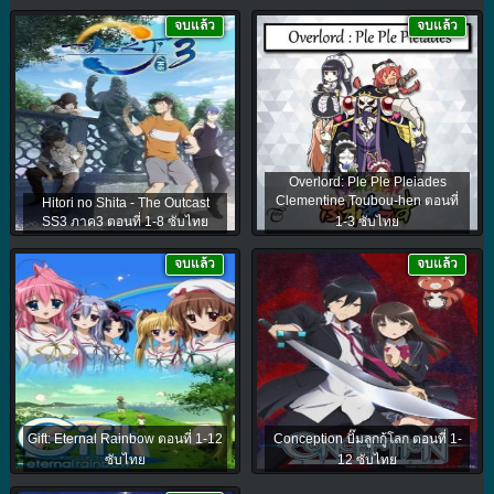
จบแล้ว
จบแล้ว
Overlord: Ple Ple Pleiades
Clementine Toubou-hen ตอนที่
Hitori no Shita - The Outcast
SS3 ภาค3 ตอนที่ 1-8 ซับไทย
1-3 ซับไทย
จบแล้ว
จบแล้ว
Gift: Eternal Rainbow ตอนที่ 1-12
Conception ปั๊มลูกกู้โลก ตอนที่ 1-
ซับไทย
12 ซับไทย