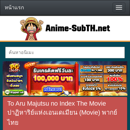
หน้าแรก
หน้า
แรก
To Aru Majutsu no Index The Movie
ปาฏิหาริย์แห่งเอนเดเมียน (Movie) พากย์
ไทย