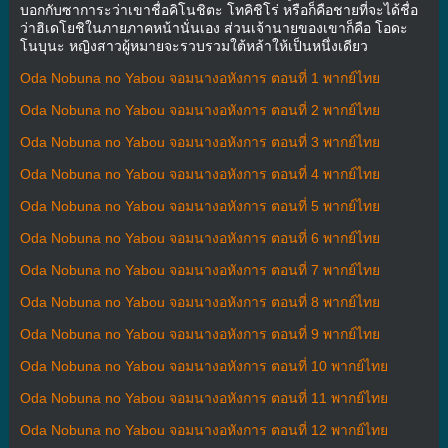
บอกกับซาการะว่าเขาชื่อคิโนชิตะ โทคิชิโร่ หรือก็คือชายที่จะได้ชื่อ
ว่าฮิเดโยชิในภายภาคหน้านั่นเอง ส่วนเจ้านายของเขาก็คือ โอดะ
โนบุนะ หญิงสาวผู้หมายจะรวบรวมใต้หล้าให้เป็นหนึ่งเดียว
Oda Nobuna no Yabou จอมนางอหังการ ตอนที่ 1 พากย์ไทย
Oda Nobuna no Yabou จอมนางอหังการ ตอนที่ 2 พากย์ไทย
Oda Nobuna no Yabou จอมนางอหังการ ตอนที่ 3 พากย์ไทย
Oda Nobuna no Yabou จอมนางอหังการ ตอนที่ 4 พากย์ไทย
Oda Nobuna no Yabou จอมนางอหังการ ตอนที่ 5 พากย์ไทย
Oda Nobuna no Yabou จอมนางอหังการ ตอนที่ 6 พากย์ไทย
Oda Nobuna no Yabou จอมนางอหังการ ตอนที่ 7 พากย์ไทย
Oda Nobuna no Yabou จอมนางอหังการ ตอนที่ 8 พากย์ไทย
Oda Nobuna no Yabou จอมนางอหังการ ตอนที่ 9 พากย์ไทย
Oda Nobuna no Yabou จอมนางอหังการ ตอนที่ 10 พากย์ไทย
Oda Nobuna no Yabou จอมนางอหังการ ตอนที่ 11 พากย์ไทย
Oda Nobuna no Yabou จอมนางอหังการ ตอนที่ 12 พากย์ไทย