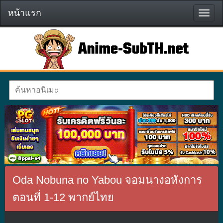
หน้าแรก
หน้า
แรก
Oda Nobuna no Yabou จอมนางอหังการ
ตอนที่ 1-12 พากย์ไทย