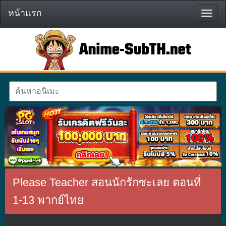
หน้าแรก
หน้า
แรก
Please Teacher สอนนักรักซะเลย ตอนที่
1-13 พากย์ไทย