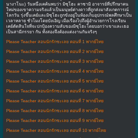
นางาโนะ) วันหนึ่งเคค้นพบว่า มิซุโฮะ คาซามิ อาจารย์ที่ปรึกษาคน
ใหม่ของเขาความจริงแล้วเป็นมนุษย์ต่างดาวที่ถูกส่งมาสังเกตการณ์
โลกวัน รุ่งขึ้นเคย์และมิซุโฮะถูกขังอยู่ในห้องเก็บอุปกรณ์พลศึกษาเป็น
เวลาหลาย ชั่วโมงโดยบังเอิญ เมื่อเรื่องไปถึงผู้อำนวยการโรงเรียน
เคย์ตัดสินใจที่จะปกป้องความลับของมิซุโฮะโดยบอกว่าเขาและเธอ
เป็นสามีภรรยา กัน ทั้งสองจึงต้องแต่งงานกันจริงๆ
Please Teacher สอนนักรักซะเลย ตอนที่ 1 พากย์ไทย
Please Teacher สอนนักรักซะเลย ตอนที่ 2 พากย์ไทย
Please Teacher สอนนักรักซะเลย ตอนที่ 3 พากย์ไทย
Please Teacher สอนนักรักซะเลย ตอนที่ 4 พากย์ไทย
Please Teacher สอนนักรักซะเลย ตอนที่ 5 พากย์ไทย
Please Teacher สอนนักรักซะเลย ตอนที่ 6 พากย์ไทย
Please Teacher สอนนักรักซะเลย ตอนที่ 7 พากย์ไทย
Please Teacher สอนนักรักซะเลย ตอนที่ 8 พากย์ไทย
Please Teacher สอนนักรักซะเลย ตอนที่ 9 พากย์ไทย
Please Teacher สอนนักรักซะเลย ตอนที่ 10 พากย์ไทย