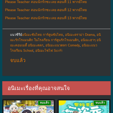
Please Teacher สอนนักรักซะเลย ตอนที่ 11 พากย์ไทย
Please Teacher สอนนักรักซะเลย ตอนที่ 12 พากย์ไทย
Please Teacher สอนนักรักซะเลย ตอนที่ 13 พากย์ไทย
แนวซีรีย์
อนิเมะซับไทย การ์ตูนซับไทย
,
อนิเมะดราม่า Drama
,
อนิ
เมะรักโรแมนติก ในโรงเรียน การ์ตูนรักโรแมนติก
,
อนิเมะฮาๆ อนิ
เมะคอมเมดี้ อนิเมะตลก
,
อนิเมะแนวตลก Comedy
,
อนิเมะแนว
โรงเรียน School
,
อนิเมะไซไฟ Sci-Fi
จบแล้ว
อนิเมะเรื่องที่คุณอาจสนใจ
จบแล้ว
จบแล้ว