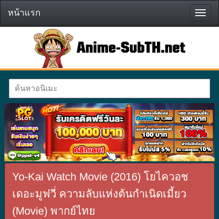
หน้าแรก
หน้า
แรก
Yo-Kai Watch Movie (2016) โยไควอช
เดอะมูฟวี่ ความลับแห่งต้นกำเนิดเมี้ยว
(Movie) พากย์ไทย