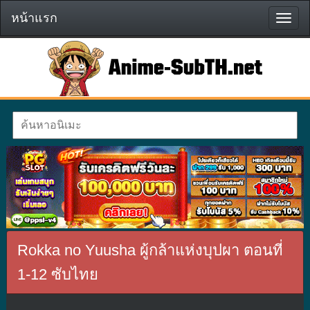
หน้าแรก
หน้า
แรก
Rokka no Yuusha ผู้กล้าแห่งบุปผา ตอนที่
1-12 ซับไทย