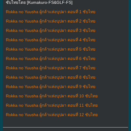
ซับไทยโดย [Kumakuro-FS&GLF-FS]
Rokka no Yuusha ผู้กล้าแห่งบุปผา ตอนที่ 1 ซับไทย
Rokka no Yuusha ผู้กล้าแห่งบุปผา ตอนที่ 2 ซับไทย
Rokka no Yuusha ผู้กล้าแห่งบุปผา ตอนที่ 3 ซับไทย
Rokka no Yuusha ผู้กล้าแห่งบุปผา ตอนที่ 4 ซับไทย
Rokka no Yuusha ผู้กล้าแห่งบุปผา ตอนที่ 5 ซับไทย
Rokka no Yuusha ผู้กล้าแห่งบุปผา ตอนที่ 6 ซับไทย
Rokka no Yuusha ผู้กล้าแห่งบุปผา ตอนที่ 7 ซับไทย
Rokka no Yuusha ผู้กล้าแห่งบุปผา ตอนที่ 8 ซับไทย
Rokka no Yuusha ผู้กล้าแห่งบุปผา ตอนที่ 9 ซับไทย
Rokka no Yuusha ผู้กล้าแห่งบุปผา ตอนที่ 10 ซับไทย
Rokka no Yuusha ผู้กล้าแห่งบุปผา ตอนที่ 11 ซับไทย
Rokka no Yuusha ผู้กล้าแห่งบุปผา ตอนที่ 12 ซับไทย