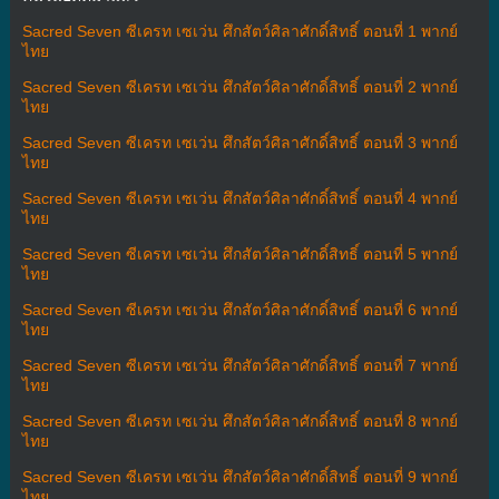
Sacred Seven ซีเครท เซเว่น ศึกสัตว์ศิลาศักดิ์สิทธิ์ ตอนที่ 1 พากย์
ไทย
Sacred Seven ซีเครท เซเว่น ศึกสัตว์ศิลาศักดิ์สิทธิ์ ตอนที่ 2 พากย์
ไทย
Sacred Seven ซีเครท เซเว่น ศึกสัตว์ศิลาศักดิ์สิทธิ์ ตอนที่ 3 พากย์
ไทย
Sacred Seven ซีเครท เซเว่น ศึกสัตว์ศิลาศักดิ์สิทธิ์ ตอนที่ 4 พากย์
ไทย
Sacred Seven ซีเครท เซเว่น ศึกสัตว์ศิลาศักดิ์สิทธิ์ ตอนที่ 5 พากย์
ไทย
Sacred Seven ซีเครท เซเว่น ศึกสัตว์ศิลาศักดิ์สิทธิ์ ตอนที่ 6 พากย์
ไทย
Sacred Seven ซีเครท เซเว่น ศึกสัตว์ศิลาศักดิ์สิทธิ์ ตอนที่ 7 พากย์
ไทย
Sacred Seven ซีเครท เซเว่น ศึกสัตว์ศิลาศักดิ์สิทธิ์ ตอนที่ 8 พากย์
ไทย
Sacred Seven ซีเครท เซเว่น ศึกสัตว์ศิลาศักดิ์สิทธิ์ ตอนที่ 9 พากย์
ไทย