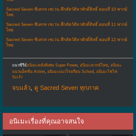
Sacred Seven ซีเครท เซเว่น ศึกสัตว์ศิลาศักดิ์สิทธิ์ ตอนที่ 10 พากย์
ไทย
Sacred Seven ซีเครท เซเว่น ศึกสัตว์ศิลาศักดิ์สิทธิ์ ตอนที่ 11 พากย์
ไทย
Sacred Seven ซีเครท เซเว่น ศึกสัตว์ศิลาศักดิ์สิทธิ์ ตอนที่ 12 พากย์
ไทย
แนวซีรีย์
อนิเมะพลังพิเศษ Super Power
,
อนิเมะพากย์ไทย
,
อนิเมะ
แนวแอ็คชั่น Action
,
อนิเมะแนวโรงเรียน School
,
อนิเมะไซไฟ
Sci-Fi
จบแล้ว
,
ดู Sacred Seven ทุกภาค
อนิเมะเรื่องที่คุณอาจสนใจ