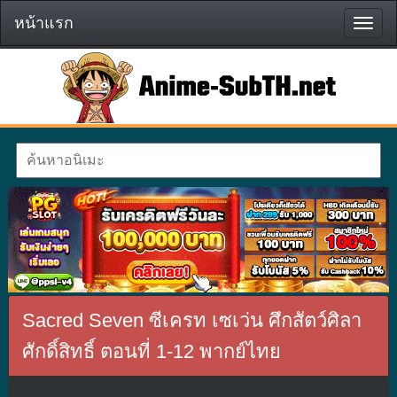
หน้าแรก
หน้า
แรก
Sacred Seven ซีเครท เซเว่น ศึกสัตว์ศิลา
ศักดิ์สิทธิ์ ตอนที่ 1-12 พากย์ไทย