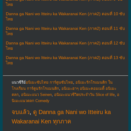
ไทย
Danna ga Nani wo Itteiru ka Wakaranai Ken (ภาค2) ตอนที่ 10 ซับ
ไทย
Danna ga Nani wo Itteiru ka Wakaranai Ken (ภาค2) ตอนที่ 11 ซับ
ไทย
Danna ga Nani wo Itteiru ka Wakaranai Ken (ภาค2) ตอนที่ 12 ซับ
ไทย
Danna ga Nani wo Itteiru ka Wakaranai Ken (ภาค2) ตอนที่ 13 ซับ
ไทย
แนวซีรีย์
อนิเมะซับไทย การ์ตูนซับไทย
,
อนิเมะรักโรแมนติก ใน
โรงเรียน การ์ตูนรักโรแมนติก
,
อนิเมะฮาๆ อนิเมะคอมเมดี้ อนิเมะ
ตลก
,
อนิเมะแนว Seinen
,
อนิเมะแนวชีวิตประจําวัน Slice of life
,
อ
นิเมะแนวตลก Comedy
จบแล้ว
,
ดู Danna ga Nani wo Itteiru ka
Wakaranai Ken ทุกภาค