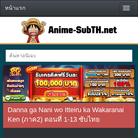
หน้าแรก
หน้า
แรก
Danna ga Nani wo Itteiru ka Wakaranai
Ken (ภาค2) ตอนที่ 1-13 ซับไทย