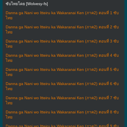
ซับไทยโดย [Wolvesy-fs]
Danna ga Nani wo Itteiru ka Wakaranai Ken (ภาค2) ตอนที่ 1 ซับ
ไทย
Danna ga Nani wo Itteiru ka Wakaranai Ken (ภาค2) ตอนที่ 2 ซับ
ไทย
Danna ga Nani wo Itteiru ka Wakaranai Ken (ภาค2) ตอนที่ 3 ซับ
ไทย
Danna ga Nani wo Itteiru ka Wakaranai Ken (ภาค2) ตอนที่ 4 ซับ
ไทย
Danna ga Nani wo Itteiru ka Wakaranai Ken (ภาค2) ตอนที่ 5 ซับ
ไทย
Danna ga Nani wo Itteiru ka Wakaranai Ken (ภาค2) ตอนที่ 6 ซับ
ไทย
Danna ga Nani wo Itteiru ka Wakaranai Ken (ภาค2) ตอนที่ 7 ซับ
ไทย
Danna ga Nani wo Itteiru ka Wakaranai Ken (ภาค2) ตอนที่ 8 ซับ
ไทย
Danna ga Nani wo Itteiru ka Wakaranai Ken (ภาค2) ตอนที่ 9 ซับ