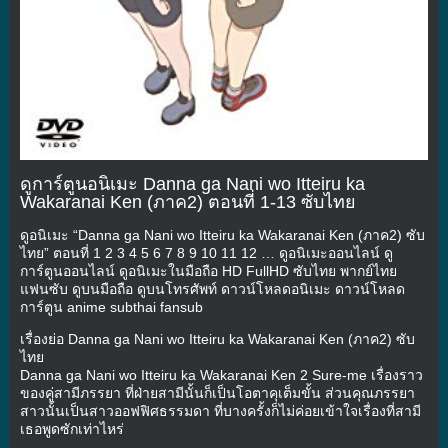
ดูการ์ตูนอนิเมะ Danna ga Nani wo Itteiru ka
Wakaranai Ken (ภาค2) ตอนที่ 1-13 ซับไทย
ดูอนิเมะ “Danna ga Nani wo Itteiru ka Wakaranai Ken (ภาค2) ซับ
ไทย” ตอนที่ 1 2 3 4 5 6 7 8 9 10 11 12 … ดูอนิเมะออนไลน์ ดู
การ์ตูนออนไลน์ ดูอนิเมะในมือถือ HD FullHD ซับไทย พากย์ไทย
แฟนซับ ดูบนมือถือ ดูบนโทรศัพท์ ดาวน์โหลดอนิเมะ ดาวน์โหลด
การ์ตูน anime subthai fansub
เรื่องย่อ Danna ga Nani wo Itteiru ka Wakaranai Ken (ภาค2) ซับ
ไทย
Danna ga Nani wo Itteiru ka Wakaranai Ken 2 Sure-me เรื่องราว
ของคู่สามีภรรยา ที่ฝ่ายสามีนั้นก็เป็นโอตาคุเต็มขั้น ส่วนคุณภรรยา
สาวนั้นเป็นสาวออฟฟิศธรรมดา ที่บางครั้งก็ไม่ค่อยเข้าใจเรื่องที่สามี
เธอพูดซักเท่าไหร่