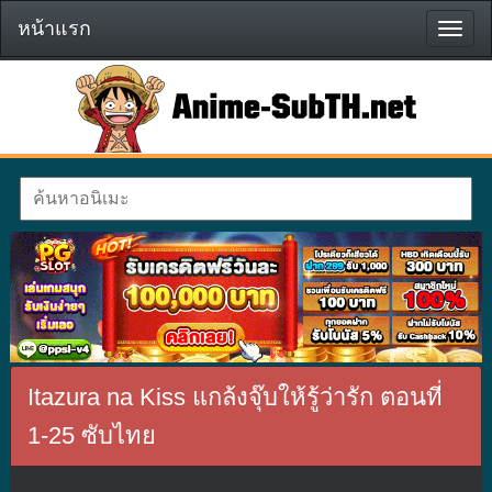
หน้าแรก
หน้า
แรก
Itazura na Kiss แกล้งจุ๊บให้รู้ว่ารัก ตอนที่
1-25 ซับไทย