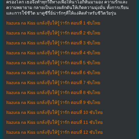
ครองโลก เธอจึงทำทุกวิถีทางเพื่อให้นาโอกิหันมามอง ความรักและ
ความพยายาม กลายเป็นแรงผลักดันให้เกิดความมุ่งมั่น ทั้งการเรียน
และการใช้ชีวิต มาดูซีรี่ย์น่ารักๆที่ให้แง่คิดสำหรับชีวิตวัยรุ่น
Itazura na Kiss แกล้งจุ๊บให้รู้ว่ารัก ตอนที่ 1 ซับไทย
Itazura na Kiss แกล้งจุ๊บให้รู้ว่ารัก ตอนที่ 2 ซับไทย
Itazura na Kiss แกล้งจุ๊บให้รู้ว่ารัก ตอนที่ 3 ซับไทย
Itazura na Kiss แกล้งจุ๊บให้รู้ว่ารัก ตอนที่ 4 ซับไทย
Itazura na Kiss แกล้งจุ๊บให้รู้ว่ารัก ตอนที่ 5 ซับไทย
Itazura na Kiss แกล้งจุ๊บให้รู้ว่ารัก ตอนที่ 6 ซับไทย
Itazura na Kiss แกล้งจุ๊บให้รู้ว่ารัก ตอนที่ 7 ซับไทย
Itazura na Kiss แกล้งจุ๊บให้รู้ว่ารัก ตอนที่ 8 ซับไทย
Itazura na Kiss แกล้งจุ๊บให้รู้ว่ารัก ตอนที่ 9 ซับไทย
Itazura na Kiss แกล้งจุ๊บให้รู้ว่ารัก ตอนที่ 10 ซับไทย
Itazura na Kiss แกล้งจุ๊บให้รู้ว่ารัก ตอนที่ 11 ซับไทย
Itazura na Kiss แกล้งจุ๊บให้รู้ว่ารัก ตอนที่ 12 ซับไทย