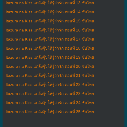
Itazura na Kiss แกล้งจุ๊บให้รู้ว่ารัก ตอนที่ 13 ซับไทย
Itazura na Kiss แกล้งจุ๊บให้รู้ว่ารัก ตอนที่ 14 ซับไทย
Itazura na Kiss แกล้งจุ๊บให้รู้ว่ารัก ตอนที่ 15 ซับไทย
Itazura na Kiss แกล้งจุ๊บให้รู้ว่ารัก ตอนที่ 16 ซับไทย
Itazura na Kiss แกล้งจุ๊บให้รู้ว่ารัก ตอนที่ 17 ซับไทย
Itazura na Kiss แกล้งจุ๊บให้รู้ว่ารัก ตอนที่ 18 ซับไทย
Itazura na Kiss แกล้งจุ๊บให้รู้ว่ารัก ตอนที่ 19 ซับไทย
Itazura na Kiss แกล้งจุ๊บให้รู้ว่ารัก ตอนที่ 20 ซับไทย
Itazura na Kiss แกล้งจุ๊บให้รู้ว่ารัก ตอนที่ 21 ซับไทย
Itazura na Kiss แกล้งจุ๊บให้รู้ว่ารัก ตอนที่ 22 ซับไทย
Itazura na Kiss แกล้งจุ๊บให้รู้ว่ารัก ตอนที่ 23 ซับไทย
Itazura na Kiss แกล้งจุ๊บให้รู้ว่ารัก ตอนที่ 24 ซับไทย
Itazura na Kiss แกล้งจุ๊บให้รู้ว่ารัก ตอนที่ 25 ซับไทย