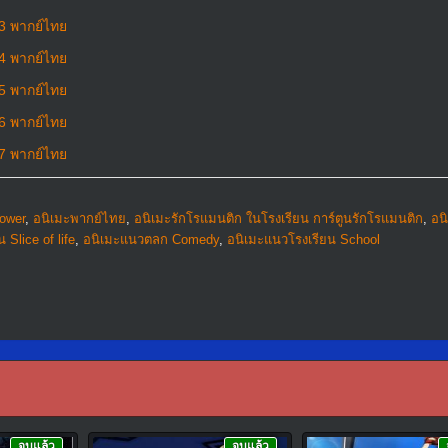
13 พากย์ไทย
14 พากย์ไทย
15 พากย์ไทย
16 พากย์ไทย
17 พากย์ไทย
Power
,
อนิเมะพากย์ไทย
,
อนิเมะรักโรแมนติก ในโรงเรียน การ์ตูนรักโรแมนติก
,
อน
 Slice of life
,
อนิเมะแนวตลก Comedy
,
อนิเมะแนวโรงเรียน School
จบแล้ว
จบแล้ว