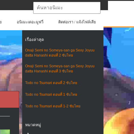
ย
อนิเมะเดอะมูฟวี่
ติดต่อเรา / แจ้งไฟล์เสีย
เรื่องล่าสุด
Onaji Semi no Someya-san ga Sexy Joyuu
datta Hanashi ตอนที่ 2 ซับไทย
Onaji Semi no Someya-san ga Sexy Joyuu
datta Hanashi ตอนที่ 3 ซับไทย
Todo no Tsumari ตอนที่ 2 ซับไทย
Todo no Tsumari ตอนที่ 1 ซับไทย
Todo no Tsumari ตอนที่ 1-2 ซับไทย
หมวดหมู่