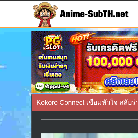
Kokoro Connect เชื่อมหัวใจ สลับร