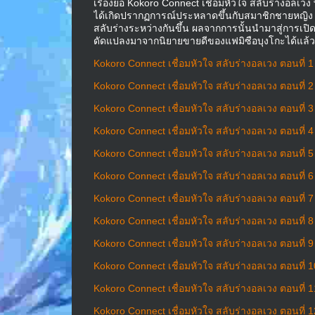
เรื่องย่อ Kokoro Connect เชื่อมหัวใจ สลับร่างอลเวง
ได้เกิดปรากฏการณ์ประหลาดขึ้นกับสมาชิกชายหญิง 
สลับร่างระหว่างกันขึ้น ผลจากการนั้นนำมาสู่การเปิ
ดัดแปลงมาจากนิยายขายดีของแฟมิซือบุงโกะได้แล้ว
Kokoro Connect เชื่อมหัวใจ สลับร่างอลเวง ตอนที่ 
Kokoro Connect เชื่อมหัวใจ สลับร่างอลเวง ตอนที่ 
Kokoro Connect เชื่อมหัวใจ สลับร่างอลเวง ตอนที่ 
Kokoro Connect เชื่อมหัวใจ สลับร่างอลเวง ตอนที่ 
Kokoro Connect เชื่อมหัวใจ สลับร่างอลเวง ตอนที่ 
Kokoro Connect เชื่อมหัวใจ สลับร่างอลเวง ตอนที่ 
Kokoro Connect เชื่อมหัวใจ สลับร่างอลเวง ตอนที่ 
Kokoro Connect เชื่อมหัวใจ สลับร่างอลเวง ตอนที่ 
Kokoro Connect เชื่อมหัวใจ สลับร่างอลเวง ตอนที่ 
Kokoro Connect เชื่อมหัวใจ สลับร่างอลเวง ตอนที่ 
Kokoro Connect เชื่อมหัวใจ สลับร่างอลเวง ตอนที่ 
Kokoro Connect เชื่อมหัวใจ สลับร่างอลเวง ตอนที่ 