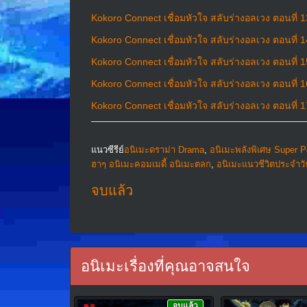
Kokoro Connect เชื่อมหัวใจ สลับร่างอลเวง ตอนที่ 
Kokoro Connect เชื่อมหัวใจ สลับร่างอลเวง ตอนที่ 
Kokoro Connect เชื่อมหัวใจ สลับร่างอลเวง ตอนที่ 
Kokoro Connect เชื่อมหัวใจ สลับร่างอลเวง ตอนที่ 
Kokoro Connect เชื่อมหัวใจ สลับร่างอลเวง ตอนที่ 
แนวซีรีย์
อนิเมะดราม่า Drama
,
อนิเมะพลังพิเศษ Super 
ฮาๆ อนิเมะคอมเมดี้ อนิเมะตลก
,
อนิเมะแนวชีวิตประจําวัน
จบแล้ว
อนิเมะเรื่องที่คุณอาจสนใจ
จบแล้ว