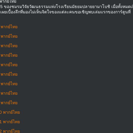
 พากย์ไทย
5 ของชมรมวิจัยวัฒนธรรมแห่งโรงเรียนมัธยมปลายยามาโบชิ เมื่อทั้งหมดเ
ดเผยเบื้องลึกที่มองไม่เห็นจิตใจของแต่ละคนขอเชิญพบเล่มแรกของการ์ตูนที่
1 พากย์ไทย
2 พากย์ไทย
3 พากย์ไทย
4 พากย์ไทย
5 พากย์ไทย
6 พากย์ไทย
7 พากย์ไทย
8 พากย์ไทย
9 พากย์ไทย
10 พากย์ไทย
11 พากย์ไทย
12 พากย์ไทย