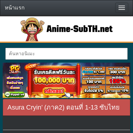
หน้าแรก
หน้า
แรก
Asura Cryin’ (ภาค2) ตอนที่ 1-13 ซับไทย