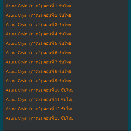
Asura Cryin’ (ภาค2) ตอนที่ 1 ซับไทย
Asura Cryin’ (ภาค2) ตอนที่ 2 ซับไทย
Asura Cryin’ (ภาค2) ตอนที่ 3 ซับไทย
Asura Cryin’ (ภาค2) ตอนที่ 4 ซับไทย
Asura Cryin’ (ภาค2) ตอนที่ 5 ซับไทย
Asura Cryin’ (ภาค2) ตอนที่ 6 ซับไทย
Asura Cryin’ (ภาค2) ตอนที่ 7 ซับไทย
Asura Cryin’ (ภาค2) ตอนที่ 8 ซับไทย
Asura Cryin’ (ภาค2) ตอนที่ 9 ซับไทย
Asura Cryin’ (ภาค2) ตอนที่ 10 ซับไทย
Asura Cryin’ (ภาค2) ตอนที่ 11 ซับไทย
Asura Cryin’ (ภาค2) ตอนที่ 12 ซับไทย
Asura Cryin’ (ภาค2) ตอนที่ 13 ซับไทย