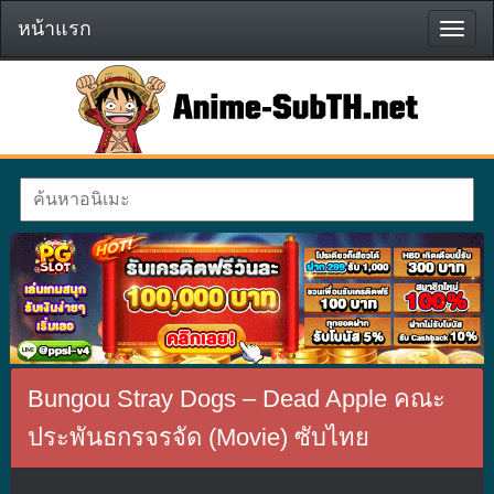
หน้าแรก
หน้า
แรก
Bungou Stray Dogs – Dead Apple คณะ
ประพันธกรจรจัด (Movie) ซับไทย