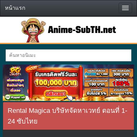
หน้าแรก
หน้า
แรก
Rental Magica บริษัทจัดหาเวทย์ ตอนที่ 1-
24 ซับไทย