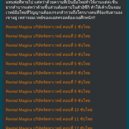
แทนพ่อที่หายไป แต่ทว่าด้วยความที่เป็นมือใหม่ทำให้งานแต่ล่ะชิ้น
ยากลำบากแต่ทว่าด้วยชิ้นส่วนต้องสาปในตัวอิซึกิ ทำให้เค้าเป็นจอม
เวทย์มือใหม่ที่วิญญานต้องเกรงกลัวรวมถึงใครบางคนที่จ้องจับตามอง
เขาอยู่ เหล่าจอมเวทย์ของแอสทรอลต้องเจอศึกหนัก!!
Rental Magica บริษัทจัดหาเวทย์ ตอนที่ 1 ซับไทย
Rental Magica บริษัทจัดหาเวทย์ ตอนที่ 2 ซับไทย
Rental Magica บริษัทจัดหาเวทย์ ตอนที่ 3 ซับไทย
Rental Magica บริษัทจัดหาเวทย์ ตอนที่ 4 ซับไทย
Rental Magica บริษัทจัดหาเวทย์ ตอนที่ 5 ซับไทย
Rental Magica บริษัทจัดหาเวทย์ ตอนที่ 6 ซับไทย
Rental Magica บริษัทจัดหาเวทย์ ตอนที่ 7 ซับไทย
Rental Magica บริษัทจัดหาเวทย์ ตอนที่ 8 ซับไทย
Rental Magica บริษัทจัดหาเวทย์ ตอนที่ 9 ซับไทย
Rental Magica บริษัทจัดหาเวทย์ ตอนที่ 10 ซับไทย
Rental Magica บริษัทจัดหาเวทย์ ตอนที่ 11 ซับไทย
Rental Magica บริษัทจัดหาเวทย์ ตอนที่ 12 ซับไทย