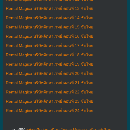
Rental Magica บริษัทจัดหาเวทย์ ตอนที่ 13 ซับไทย
Rental Magica บริษัทจัดหาเวทย์ ตอนที่ 14 ซับไทย
Rental Magica บริษัทจัดหาเวทย์ ตอนที่ 15 ซับไทย
Rental Magica บริษัทจัดหาเวทย์ ตอนที่ 16 ซับไทย
Rental Magica บริษัทจัดหาเวทย์ ตอนที่ 17 ซับไทย
Rental Magica บริษัทจัดหาเวทย์ ตอนที่ 18 ซับไทย
Rental Magica บริษัทจัดหาเวทย์ ตอนที่ 19 ซับไทย
Rental Magica บริษัทจัดหาเวทย์ ตอนที่ 20 ซับไทย
Rental Magica บริษัทจัดหาเวทย์ ตอนที่ 21 ซับไทย
Rental Magica บริษัทจัดหาเวทย์ ตอนที่ 22 ซับไทย
Rental Magica บริษัทจัดหาเวทย์ ตอนที่ 23 ซับไทย
Rental Magica บริษัทจัดหาเวทย์ ตอนที่ 24 ซับไทย
แนวซีรีย์
การ์ตูนสืบสวน อนิเมะสืบสวน Mystery
,
อนิเมะซับไทย