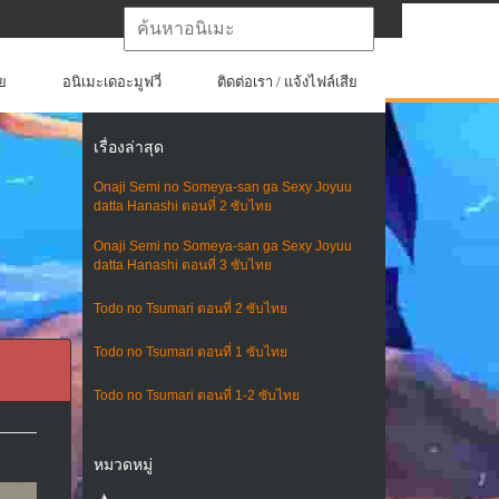
ย
อนิเมะเดอะมูฟวี่
ติดต่อเรา / แจ้งไฟล์เสีย
เรื่องล่าสุด
Onaji Semi no Someya-san ga Sexy Joyuu
datta Hanashi ตอนที่ 2 ซับไทย
Onaji Semi no Someya-san ga Sexy Joyuu
datta Hanashi ตอนที่ 3 ซับไทย
Todo no Tsumari ตอนที่ 2 ซับไทย
Todo no Tsumari ตอนที่ 1 ซับไทย
Todo no Tsumari ตอนที่ 1-2 ซับไทย
หมวดหมู่