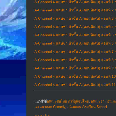
A-Channel 4 แสบซ่า บ้าขั้น A (ตอนพิเศษ) ตอนที่ 1 
A-Channel 4 แสบซ่า บ้าขั้น A (ตอนพิเศษ) ตอนที่ 2 
A-Channel 4 แสบซ่า บ้าขั้น A (ตอนพิเศษ) ตอนที่ 3 
A-Channel 4 แสบซ่า บ้าขั้น A (ตอนพิเศษ) ตอนที่ 4 
A-Channel 4 แสบซ่า บ้าขั้น A (ตอนพิเศษ) ตอนที่ 5 
A-Channel 4 แสบซ่า บ้าขั้น A (ตอนพิเศษ) ตอนที่ 6 
A-Channel 4 แสบซ่า บ้าขั้น A (ตอนพิเศษ) ตอนที่ 7 
A-Channel 4 แสบซ่า บ้าขั้น A (ตอนพิเศษ) ตอนที่ 8 
A-Channel 4 แสบซ่า บ้าขั้น A (ตอนพิเศษ) ตอนที่ 9 
A-Channel 4 แสบซ่า บ้าขั้น A (ตอนพิเศษ) ตอนที่ 1
A-Channel 4 แสบซ่า บ้าขั้น A (ตอนพิเศษ) ตอนที่ 1
แนวซีรีย์
อนิเมะซับไทย การ์ตูนซับไทย
,
อนิเมะฮาๆ อนิเม
เมะแนวตลก Comedy
,
อนิเมะแนวโรงเรียน School