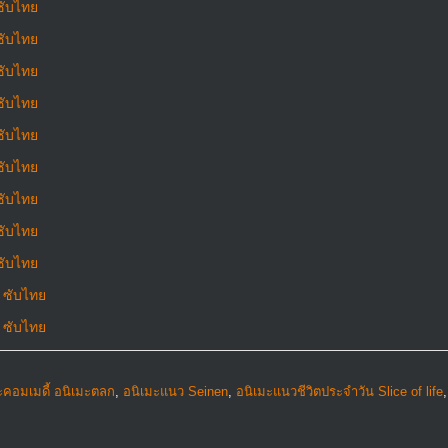
ซับไทย
ซับไทย
ซับไทย
ซับไทย
ซับไทย
ซับไทย
ซับไทย
ซับไทย
ซับไทย
0 ซับไทย
1 ซับไทย
ะคอมเมดี้ อนิเมะตลก
,
อนิเมะแนว Seinen
,
อนิเมะแนวชีวิตประจําวัน Slice of life