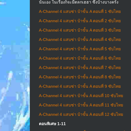
นั้นเอง ในเรื่องก็จะมีตลกเฮฮา ซึ้งบ้างบางครั้ง
A-Channel 4 แสบซ่า บ้าขั้น A ตอนที่ 1 ซับไทย
A-Channel 4 แสบซ่า บ้าขั้น A ตอนที่ 2 ซับไทย
A-Channel 4 แสบซ่า บ้าขั้น A ตอนที่ 3 ซับไทย
A-Channel 4 แสบซ่า บ้าขั้น A ตอนที่ 4 ซับไทย
A-Channel 4 แสบซ่า บ้าขั้น A ตอนที่ 5 ซับไทย
A-Channel 4 แสบซ่า บ้าขั้น A ตอนที่ 6 ซับไทย
A-Channel 4 แสบซ่า บ้าขั้น A ตอนที่ 7 ซับไทย
A-Channel 4 แสบซ่า บ้าขั้น A ตอนที่ 8 ซับไทย
A-Channel 4 แสบซ่า บ้าขั้น A ตอนที่ 9 ซับไทย
A-Channel 4 แสบซ่า บ้าขั้น A ตอนที่ 10 ซับไทย
A-Channel 4 แสบซ่า บ้าขั้น A ตอนที่ 11 ซับไทย
A-Channel 4 แสบซ่า บ้าขั้น A ตอนที่ 12 ซับไทย
ตอนพิเศษ 1-11