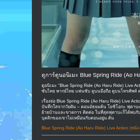
ดูการ์ตูนอนิเมะ Blue Spring Ride (Ao Har
ดูอนิเมะ “Blue Spring Ride (Ao Haru Ride) Live Act
ซับไทย พากย์ไทย แฟนซับ ดูบนมือถือ ดูบนโทรศัพท์
เรื่องย่อ Blue Spring Ride (Ao Haru Ride) Live Actio
บันทึกใสจากวัยฝัน – ตอนมัธยมต้น โยชิโอกะ ฟุตาบะ
ย้ายบ้านและขาดการ ติดต่อ ในที่สุดฟุตาบะก็ได้พบกับ
บุคลิกของเขาไม่เหมือนกับตอนอยู่ม.ต้น
Blue Spring Ride (Ao Haru Ride) Live Action (หนัง-ซ