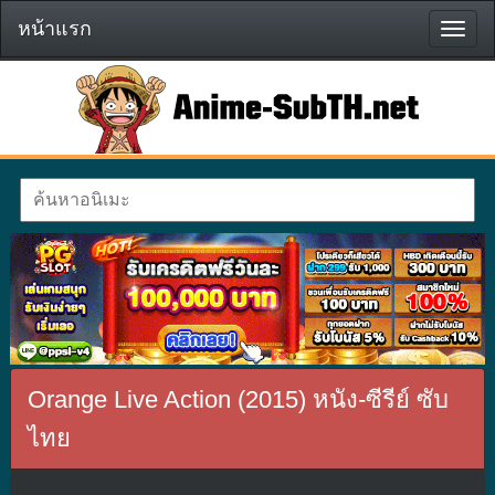
หน้าแรก
หน้า
แรก
Orange Live Action (2015) หนัง-ซีรีย์ ซับ
ไทย