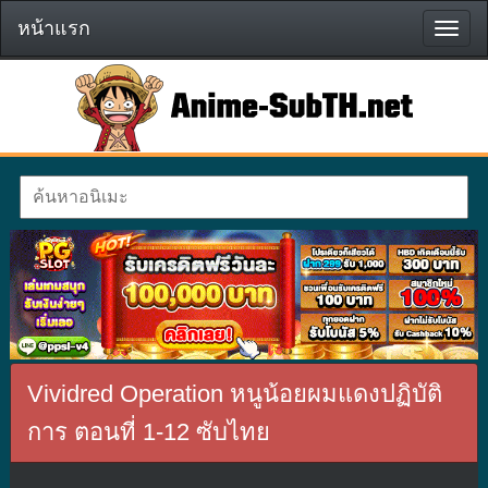
หน้าแรก
หน้า
แรก
Vividred Operation หนูน้อยผมแดงปฏิบัติ
การ ตอนที่ 1-12 ซับไทย