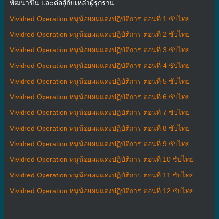
พัฒนาขึ้น และต่อสู้กับเหล่าผู้รุกราน
Vividred Operation หนูน้อยผมแดงปฏิบัติการ ตอนที่ 1 ซับไทย
Vividred Operation หนูน้อยผมแดงปฏิบัติการ ตอนที่ 2 ซับไทย
Vividred Operation หนูน้อยผมแดงปฏิบัติการ ตอนที่ 3 ซับไทย
Vividred Operation หนูน้อยผมแดงปฏิบัติการ ตอนที่ 4 ซับไทย
Vividred Operation หนูน้อยผมแดงปฏิบัติการ ตอนที่ 5 ซับไทย
Vividred Operation หนูน้อยผมแดงปฏิบัติการ ตอนที่ 6 ซับไทย
Vividred Operation หนูน้อยผมแดงปฏิบัติการ ตอนที่ 7 ซับไทย
Vividred Operation หนูน้อยผมแดงปฏิบัติการ ตอนที่ 8 ซับไทย
Vividred Operation หนูน้อยผมแดงปฏิบัติการ ตอนที่ 9 ซับไทย
Vividred Operation หนูน้อยผมแดงปฏิบัติการ ตอนที่ 10 ซับไทย
Vividred Operation หนูน้อยผมแดงปฏิบัติการ ตอนที่ 11 ซับไทย
Vividred Operation หนูน้อยผมแดงปฏิบัติการ ตอนที่ 12 ซับไทย