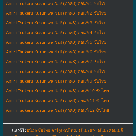
Ani ni Tsukeru Kusuri wa Nai! (ภาค3) ตอนที่ 1 ซับไทย
Ani ni Tsukeru Kusuri wa Nai! (ภาค3) ตอนที่ 2 ซับไทย
Ani ni Tsukeru Kusuri wa Nai! (ภาค3) ตอนที่ 3 ซับไทย
Ani ni Tsukeru Kusuri wa Nai! (ภาค3) ตอนที่ 4 ซับไทย
Ani ni Tsukeru Kusuri wa Nai! (ภาค3) ตอนที่ 5 ซับไทย
Ani ni Tsukeru Kusuri wa Nai! (ภาค3) ตอนที่ 6 ซับไทย
Ani ni Tsukeru Kusuri wa Nai! (ภาค3) ตอนที่ 7 ซับไทย
Ani ni Tsukeru Kusuri wa Nai! (ภาค3) ตอนที่ 8 ซับไทย
Ani ni Tsukeru Kusuri wa Nai! (ภาค3) ตอนที่ 9 ซับไทย
Ani ni Tsukeru Kusuri wa Nai! (ภาค3) ตอนที่ 10 ซับไทย
Ani ni Tsukeru Kusuri wa Nai! (ภาค3) ตอนที่ 11 ซับไทย
Ani ni Tsukeru Kusuri wa Nai! (ภาค3) ตอนที่ 12 ซับไทย
แนวซีรีย์
อนิเมะซับไทย การ์ตูนซับไทย
,
อนิเมะฮาๆ อนิเมะคอมเมดี้