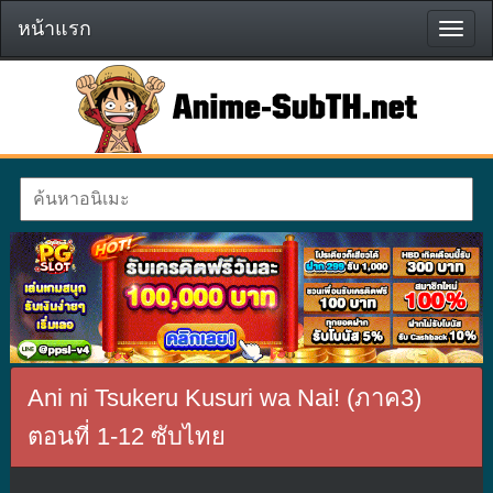
หน้าแรก
หน้า
แรก
Ani ni Tsukeru Kusuri wa Nai! (ภาค3)
ตอนที่ 1-12 ซับไทย