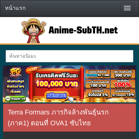
หน้าแรก
หน้า
แรก
Terra Formars ภารกิจล้างพันธุ์นรก
(ภาค1) ตอนที่ OVA1 ซับไทย