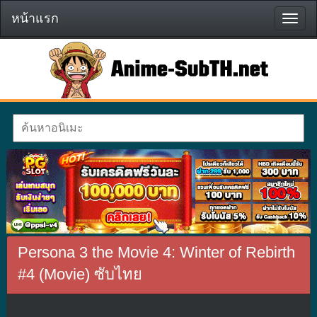
หน้าแรก
หน้า
แรก
Persona 3 the Movie 4: Winter of Rebirth
#4 (Movie) ซับไทย