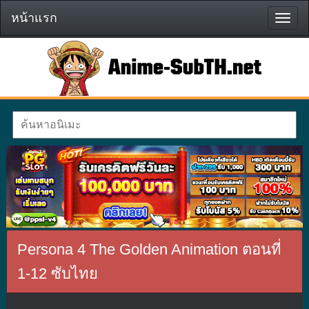
หน้าแรก
หน้า
แรก
Persona 4 The Golden Animation ตอนที่
1-12 ซับไทย