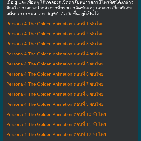
เมื่อ ยู และเพื่อนๆ ได้ทดลองดูเปิดดูกลับพบว่าสถานีโทรทัศน์ดังกล่าว
มีอะไรบางอย่างน่ากลัวกว่าที่พวกเขาคิดซ่อนอยู่ และอาจเกี่ยวพันกับ
คดีฆาตรกรรมสยองขวัญที่กำลังเกิดขึ้นอยู่ก็เป็นได้
Persona 4 The Golden Animation ตอนที่ 1 ซับไทย
Persona 4 The Golden Animation ตอนที่ 2 ซับไทย
Persona 4 The Golden Animation ตอนที่ 3 ซับไทย
Persona 4 The Golden Animation ตอนที่ 4 ซับไทย
Persona 4 The Golden Animation ตอนที่ 5 ซับไทย
Persona 4 The Golden Animation ตอนที่ 6 ซับไทย
Persona 4 The Golden Animation ตอนที่ 7 ซับไทย
Persona 4 The Golden Animation ตอนที่ 8 ซับไทย
Persona 4 The Golden Animation ตอนที่ 9 ซับไทย
Persona 4 The Golden Animation ตอนที่ 10 ซับไทย
Persona 4 The Golden Animation ตอนที่ 11 ซับไทย
Persona 4 The Golden Animation ตอนที่ 12 ซับไทย