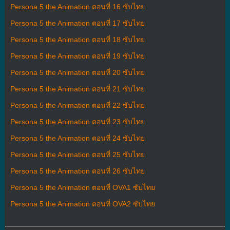
Persona 5 the Animation ตอนที่ 16 ซับไทย
Persona 5 the Animation ตอนที่ 17 ซับไทย
Persona 5 the Animation ตอนที่ 18 ซับไทย
Persona 5 the Animation ตอนที่ 19 ซับไทย
Persona 5 the Animation ตอนที่ 20 ซับไทย
Persona 5 the Animation ตอนที่ 21 ซับไทย
Persona 5 the Animation ตอนที่ 22 ซับไทย
Persona 5 the Animation ตอนที่ 23 ซับไทย
Persona 5 the Animation ตอนที่ 24 ซับไทย
Persona 5 the Animation ตอนที่ 25 ซับไทย
Persona 5 the Animation ตอนที่ 26 ซับไทย
Persona 5 the Animation ตอนที่ OVA1 ซับไทย
Persona 5 the Animation ตอนที่ OVA2 ซับไทย