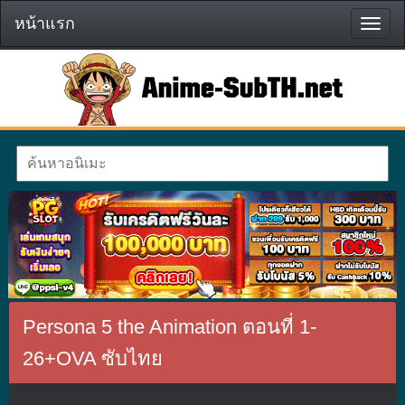
หน้าแรก
หน้า
แรก
Persona 5 the Animation ตอนที่ 1-
26+OVA ซับไทย