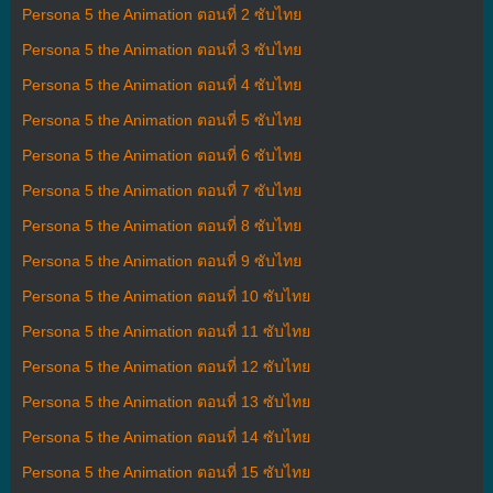
Persona 5 the Animation ตอนที่ 2 ซับไทย
Persona 5 the Animation ตอนที่ 3 ซับไทย
Persona 5 the Animation ตอนที่ 4 ซับไทย
Persona 5 the Animation ตอนที่ 5 ซับไทย
Persona 5 the Animation ตอนที่ 6 ซับไทย
Persona 5 the Animation ตอนที่ 7 ซับไทย
Persona 5 the Animation ตอนที่ 8 ซับไทย
Persona 5 the Animation ตอนที่ 9 ซับไทย
Persona 5 the Animation ตอนที่ 10 ซับไทย
Persona 5 the Animation ตอนที่ 11 ซับไทย
Persona 5 the Animation ตอนที่ 12 ซับไทย
Persona 5 the Animation ตอนที่ 13 ซับไทย
Persona 5 the Animation ตอนที่ 14 ซับไทย
Persona 5 the Animation ตอนที่ 15 ซับไทย