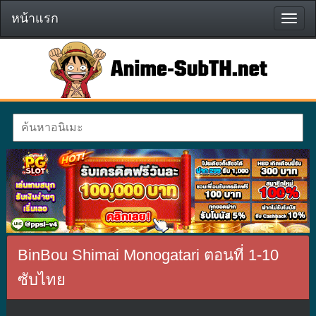
หน้าแรก
หน้า
แรก
BinBou Shimai Monogatari ตอนที่ 1-10
ซับไทย