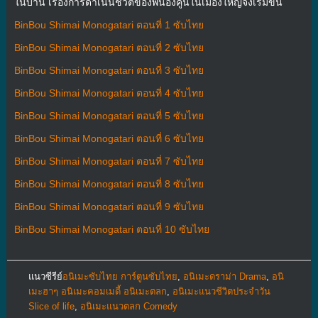
ในบ้าน เรื่องการดำเนินชีวิตของพี่น้องคู่นี้ในเมืองใหญ่จึงเริ่มขึ้น
BinBou Shimai Monogatari ตอนที่ 1 ซับไทย
BinBou Shimai Monogatari ตอนที่ 2 ซับไทย
BinBou Shimai Monogatari ตอนที่ 3 ซับไทย
BinBou Shimai Monogatari ตอนที่ 4 ซับไทย
BinBou Shimai Monogatari ตอนที่ 5 ซับไทย
BinBou Shimai Monogatari ตอนที่ 6 ซับไทย
BinBou Shimai Monogatari ตอนที่ 7 ซับไทย
BinBou Shimai Monogatari ตอนที่ 8 ซับไทย
BinBou Shimai Monogatari ตอนที่ 9 ซับไทย
BinBou Shimai Monogatari ตอนที่ 10 ซับไทย
แนวซีรีย์
อนิเมะซับไทย การ์ตูนซับไทย
,
อนิเมะดราม่า Drama
,
อนิ
เมะฮาๆ อนิเมะคอมเมดี้ อนิเมะตลก
,
อนิเมะแนวชีวิตประจําวัน
Slice of life
,
อนิเมะแนวตลก Comedy