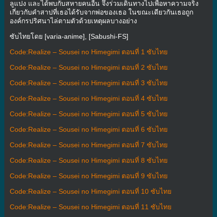
ลูแปง และได้พบกับสหายคนอื่น จึงร่วมเดินทางไปเพื่อหาความจริง
เกี่ยวกับคำสาปที่เธอได้รับจากพ่อของเธอ ในขณะเดียวกันเธอถูก
องค์กรปริศนาไล่ตามตัวด้วยเหตุผลบางอย่าง
ซับไทยโดย [varia-anime], [Sabushi-FS]
Code:Realize – Sousei no Himegimi ตอนที่ 1 ซับไทย
Code:Realize – Sousei no Himegimi ตอนที่ 2 ซับไทย
Code:Realize – Sousei no Himegimi ตอนที่ 3 ซับไทย
Code:Realize – Sousei no Himegimi ตอนที่ 4 ซับไทย
Code:Realize – Sousei no Himegimi ตอนที่ 5 ซับไทย
Code:Realize – Sousei no Himegimi ตอนที่ 6 ซับไทย
Code:Realize – Sousei no Himegimi ตอนที่ 7 ซับไทย
Code:Realize – Sousei no Himegimi ตอนที่ 8 ซับไทย
Code:Realize – Sousei no Himegimi ตอนที่ 9 ซับไทย
Code:Realize – Sousei no Himegimi ตอนที่ 10 ซับไทย
Code:Realize – Sousei no Himegimi ตอนที่ 11 ซับไทย