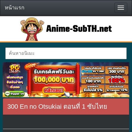
หน้าแรก
หน้า
แรก
300 En no Otsukiai ตอนที่ 1 ซับไทย