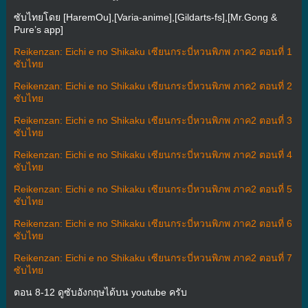
ซับไทยโดย [HaremOu],[Varia-anime],[Gildarts-fs],[Mr.Gong &
Pure’s app]
Reikenzan: Eichi e no Shikaku เซียนกระบี่หวนพิภพ ภาค2 ตอนที่ 1
ซับไทย
Reikenzan: Eichi e no Shikaku เซียนกระบี่หวนพิภพ ภาค2 ตอนที่ 2
ซับไทย
Reikenzan: Eichi e no Shikaku เซียนกระบี่หวนพิภพ ภาค2 ตอนที่ 3
ซับไทย
Reikenzan: Eichi e no Shikaku เซียนกระบี่หวนพิภพ ภาค2 ตอนที่ 4
ซับไทย
Reikenzan: Eichi e no Shikaku เซียนกระบี่หวนพิภพ ภาค2 ตอนที่ 5
ซับไทย
Reikenzan: Eichi e no Shikaku เซียนกระบี่หวนพิภพ ภาค2 ตอนที่ 6
ซับไทย
Reikenzan: Eichi e no Shikaku เซียนกระบี่หวนพิภพ ภาค2 ตอนที่ 7
ซับไทย
ตอน 8-12 ดูซับอังกฤษได้บน youtube ครับ