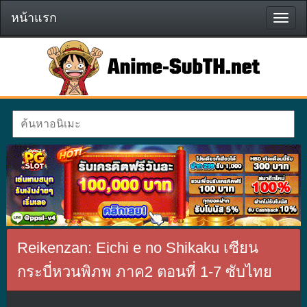
หน้าแรก
หน้า
แรก
Reikenzan: Eichi e no Shikaku เซียน
กระบี่หวนพิภพ ภาค2 ตอนที่ 1-7 ซับไทย