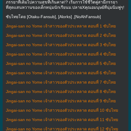
ภรรยาที่เต็มไปความสุขที่เกินคาด!? เริ่มการใช้ชีวิตคู่สามีภรรยา
ที่สุดแสนหวานของเด็กหนุ่มนักเรียนม.ปลายXคุณอมนุษย์ที่นุ่มนิ่มฟูๆ!
ซับไทยโดย [Otaku-Fansub], [Alorks] ,[NoAhFansub]
Jingai-san no Yome เจ้าสาวของตัวประหลาด ตอนที่ 1 ซับไทย
Jingai-san no Yome เจ้าสาวของตัวประหลาด ตอนที่ 2 ซับไทย
Jingai-san no Yome เจ้าสาวของตัวประหลาด ตอนที่ 3 ซับไทย
Jingai-san no Yome เจ้าสาวของตัวประหลาด ตอนที่ 4 ซับไทย
Jingai-san no Yome เจ้าสาวของตัวประหลาด ตอนที่ 5 ซับไทย
Jingai-san no Yome เจ้าสาวของตัวประหลาด ตอนที่ 6 ซับไทย
Jingai-san no Yome เจ้าสาวของตัวประหลาด ตอนที่ 7 ซับไทย
Jingai-san no Yome เจ้าสาวของตัวประหลาด ตอนที่ 8 ซับไทย
Jingai-san no Yome เจ้าสาวของตัวประหลาด ตอนที่ 9 ซับไทย
Jingai-san no Yome เจ้าสาวของตัวประหลาด ตอนที่ 10 ซับไทย
Jingai-san no Yome เจ้าสาวของตัวประหลาด ตอนที่ 11 ซับไทย
Jingai-san no Yome เจ้าสาวของตัวประหลาด ตอนที่ 12 ซับไทย