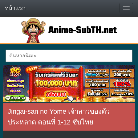
หน้าแรก
หน้า
แรก
Jingai-san no Yome เจ้าสาวของตัว
ประหลาด ตอนที่ 1-12 ซับไทย