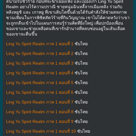
สนามรบชั่วร้าย ก่อนที่จะฆ่าเมืองเฟิง และเมืองเกา Ling Yu Spirit
Realm อย่างไร้ความปราณี ชายหนุ่มฉินหลี้จากเมืองหลิง ร่วมกับ
หลิงหยูชิ และ เกาหยู ที่เขาเติบโตขึ้นด้วยได้รับคำสั่งให้ช่วยสหภาพ
ซวนเทียนในการพิชิตสัตว์ร้ายที่กินวิญญาณ เขาไม่ได้คาดหวังว่าเขา
จะถูกกลืนเข้าไปในแผนการสมรู้ร่วมคิดที่ยิ่งใหญ่ เพื่อปกป้องเพื่อน
ของเขาและช่วยเหลือคนที่เขารักอำนาจที่หลบซ่อนอยู่ในเส้นเลือด
ของเขาจะตื่นขึ้น
Ling Yu Spirit Realm ภาค 1 ตอนที่ 1
ซับไทย
Ling Yu Spirit Realm ภาค 1 ตอนที่ 2
ซับไทย
Ling Yu Spirit Realm ภาค 1 ตอนที่ 3
ซับไทย
Ling Yu Spirit Realm ภาค 1 ตอนที่ 4
ซับไทย
Ling Yu Spirit Realm ภาค 1 ตอนที่ 5
ซับไทย
Ling Yu Spirit Realm ภาค 1 ตอนที่ 6
ซับไทย
Ling Yu Spirit Realm ภาค 1 ตอนที่ 7
ซับไทย
Ling Yu Spirit Realm ภาค 1 ตอนที่ 8
ซับไทย
Ling Yu Spirit Realm ภาค 1 ตอนที่ 9
ซับไทย
Ling Yu Spirit Realm ภาค 1 ตอนที่ 10
ซับไทย