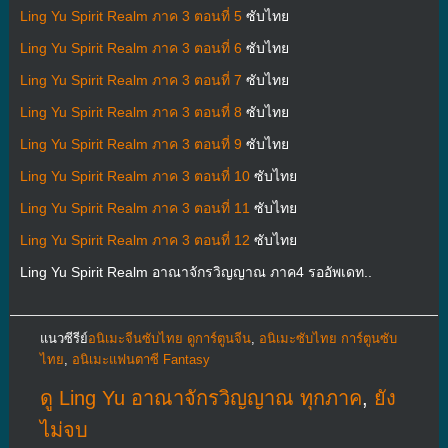
Ling Yu Spirit Realm ภาค 3 ตอนที่ 5
ซับไทย
Ling Yu Spirit Realm ภาค 3 ตอนที่ 6
ซับไทย
Ling Yu Spirit Realm ภาค 3 ตอนที่ 7
ซับไทย
Ling Yu Spirit Realm ภาค 3 ตอนที่ 8
ซับไทย
Ling Yu Spirit Realm ภาค 3 ตอนที่ 9
ซับไทย
Ling Yu Spirit Realm ภาค 3 ตอนที่ 10
ซับไทย
Ling Yu Spirit Realm ภาค 3 ตอนที่ 11
ซับไทย
Ling Yu Spirit Realm ภาค 3 ตอนที่ 12
ซับไทย
Ling Yu Spirit Realm อาณาจักรวิญญาณ ภาค4 รออัพเดท..
แนวซีรีย์
อนิเมะจีนซับไทย ดูการ์ตูนจีน
,
อนิเมะซับไทย การ์ตูนซับ
ไทย
,
อนิเมะแฟนตาซี Fantasy
ดู Ling Yu อาณาจักรวิญญาณ ทุกภาค
,
ยัง
ไม่จบ