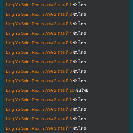
Ling Yu Spirit Realm ภาค 2 ตอนที่ 1
ซับไทย
Ling Yu Spirit Realm ภาค 2 ตอนที่ 2
ซับไทย
Ling Yu Spirit Realm ภาค 2 ตอนที่ 3
ซับไทย
Ling Yu Spirit Realm ภาค 2 ตอนที่ 4
ซับไทย
Ling Yu Spirit Realm ภาค 2 ตอนที่ 5
ซับไทย
Ling Yu Spirit Realm ภาค 2 ตอนที่ 6
ซับไทย
Ling Yu Spirit Realm ภาค 2 ตอนที่ 7
ซับไทย
Ling Yu Spirit Realm ภาค 2 ตอนที่ 8
ซับไทย
Ling Yu Spirit Realm ภาค 2 ตอนที่ 9
ซับไทย
Ling Yu Spirit Realm ภาค 2 ตอนที่ 10
ซับไทย
Ling Yu Spirit Realm ภาค 3 ตอนที่ 1
ซับไทย
Ling Yu Spirit Realm ภาค 3 ตอนที่ 2
ซับไทย
Ling Yu Spirit Realm ภาค 3 ตอนที่ 3
ซับไทย
Ling Yu Spirit Realm ภาค 3 ตอนที่ 4
ซับไทย