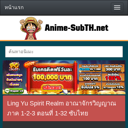
หน้าแรก
หน้า
แรก
Ling Yu Spirit Realm อาณาจักรวิญญาณ
ภาค 1-2-3 ตอนที่ 1-32 ซับไทย