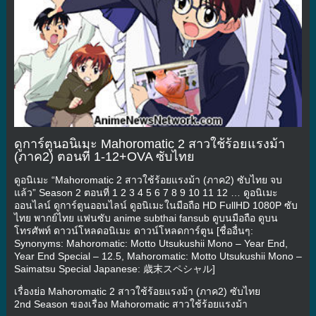
ดูการ์ตูนอนิเมะ Mahoromatic 2 สาวใช้ร้อยแรงม้า
(ภาค2) ตอนที่ 1-12+OVA ซับไทย
ดูอนิเมะ “Mahoromatic 2 สาวใช้ร้อยแรงม้า (ภาค2) ซับไทย จบ
แล้ว” Season 2 ตอนที่ 1 2 3 4 5 6 7 8 9 10 11 12 … ดูอนิเมะ
ออนไลน์ ดูการ์ตูนออนไลน์ ดูอนิเมะในมือถือ HD FullHD 1080P ซับ
ไทย พากย์ไทย แฟนซับ anime subthai fansub ดูบนมือถือ ดูบน
โทรศัพท์ ดาวน์โหลดอนิเมะ ดาวน์โหลดการ์ตูน [ชื่ออื่นๆ:
Synonyms: Mahoromatic: Motto Utsukushii Mono – Year End,
Year End Special – 12.5, Mahoromatic: Motto Utsukushii Mono –
Saimatsu Special Japanese: 歳末スペシャル]
เรื่องย่อ Mahoromatic 2 สาวใช้ร้อยแรงม้า (ภาค2) ซับไทย
2nd Season ของเรื่อง Mahoromatic สาวใช้ร้อยแรงม้า