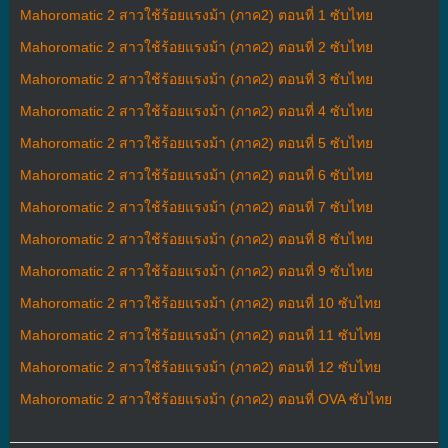
Mahoromatic 2 สาวใช้ร้อยแรงม้า (ภาค2) ตอนที่ 1 ซับไทย
Mahoromatic 2 สาวใช้ร้อยแรงม้า (ภาค2) ตอนที่ 2 ซับไทย
Mahoromatic 2 สาวใช้ร้อยแรงม้า (ภาค2) ตอนที่ 3 ซับไทย
Mahoromatic 2 สาวใช้ร้อยแรงม้า (ภาค2) ตอนที่ 4 ซับไทย
Mahoromatic 2 สาวใช้ร้อยแรงม้า (ภาค2) ตอนที่ 5 ซับไทย
Mahoromatic 2 สาวใช้ร้อยแรงม้า (ภาค2) ตอนที่ 6 ซับไทย
Mahoromatic 2 สาวใช้ร้อยแรงม้า (ภาค2) ตอนที่ 7 ซับไทย
Mahoromatic 2 สาวใช้ร้อยแรงม้า (ภาค2) ตอนที่ 8 ซับไทย
Mahoromatic 2 สาวใช้ร้อยแรงม้า (ภาค2) ตอนที่ 9 ซับไทย
Mahoromatic 2 สาวใช้ร้อยแรงม้า (ภาค2) ตอนที่ 10 ซับไทย
Mahoromatic 2 สาวใช้ร้อยแรงม้า (ภาค2) ตอนที่ 11 ซับไทย
Mahoromatic 2 สาวใช้ร้อยแรงม้า (ภาค2) ตอนที่ 12 ซับไทย
Mahoromatic 2 สาวใช้ร้อยแรงม้า (ภาค2) ตอนที่ OVA ซับไทย