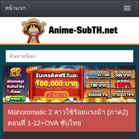
หน้าแรก
หน้า
แรก
Mahoromatic 2 สาวใช้ร้อยแรงม้า (ภาค2)
ตอนที่ 1-12+OVA ซับไทย