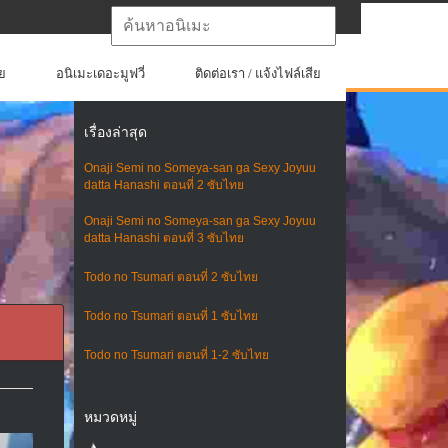
ย
อนิเมะเดอะมูฟวี่
ติดต่อเรา / แจ้งไฟล์เสีย
เรื่องล่าสุด
Onaji Semi no Someya-san ga Sexy Joyuu
datta Hanashi ตอนที่ 2 ซับไทย
Onaji Semi no Someya-san ga Sexy Joyuu
datta Hanashi ตอนที่ 3 ซับไทย
Todo no Tsumari ตอนที่ 2 ซับไทย
Todo no Tsumari ตอนที่ 1 ซับไทย
Todo no Tsumari ตอนที่ 1-2 ซับไทย
หมวดหมู่