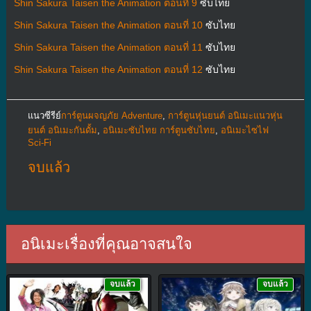
Shin Sakura Taisen the Animation ตอนที่ 9
ซับไทย
Shin Sakura Taisen the Animation ตอนที่ 10
ซับไทย
Shin Sakura Taisen the Animation ตอนที่ 11
ซับไทย
Shin Sakura Taisen the Animation ตอนที่ 12
ซับไทย
แนวซีรีย์
การ์ตูนผจญภัย Adventure
,
การ์ตูนหุ่นยนต์ อนิเมะแนวหุ่น
ยนต์ อนิเมะกันดั้ม
,
อนิเมะซับไทย การ์ตูนซับไทย
,
อนิเมะไซไฟ
Sci-Fi
จบแล้ว
อนิเมะเรื่องที่คุณอาจสนใจ
จบแล้ว
จบแล้ว