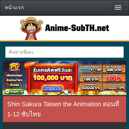
หน้าแรก
หน้า
แรก
Shin Sakura Taisen the Animation ตอนที่
1-12 ซับไทย