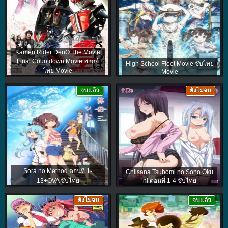
Kamen Rider DenO The Movie
Final Countdown Movie พากย์
High School Fleet Movie ซับไทย
ไทย Movie
Movie
จบแล้ว
ยังไม่จบ
Sora no Method ตอนที่ 1-
Chiisana Tsubomi no Sono Oku
13+OVA ซับไทย
ni ตอนที่ 1-4 ซับไทย
ยังไม่จบ
จบแล้ว