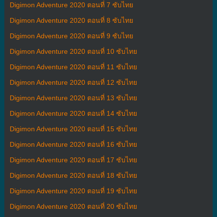
Digimon Adventure 2020 ตอนที่ 7 ซับไทย
Digimon Adventure 2020 ตอนที่ 8 ซับไทย
Digimon Adventure 2020 ตอนที่ 9 ซับไทย
Digimon Adventure 2020 ตอนที่ 10 ซับไทย
Digimon Adventure 2020 ตอนที่ 11 ซับไทย
Digimon Adventure 2020 ตอนที่ 12 ซับไทย
Digimon Adventure 2020 ตอนที่ 13 ซับไทย
Digimon Adventure 2020 ตอนที่ 14 ซับไทย
Digimon Adventure 2020 ตอนที่ 15 ซับไทย
Digimon Adventure 2020 ตอนที่ 16 ซับไทย
Digimon Adventure 2020 ตอนที่ 17 ซับไทย
Digimon Adventure 2020 ตอนที่ 18 ซับไทย
Digimon Adventure 2020 ตอนที่ 19 ซับไทย
Digimon Adventure 2020 ตอนที่ 20 ซับไทย