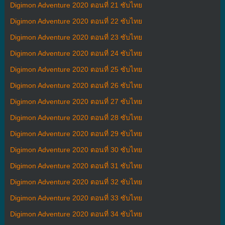
Digimon Adventure 2020 ตอนที่ 21 ซับไทย
Digimon Adventure 2020 ตอนที่ 22 ซับไทย
Digimon Adventure 2020 ตอนที่ 23 ซับไทย
Digimon Adventure 2020 ตอนที่ 24 ซับไทย
Digimon Adventure 2020 ตอนที่ 25 ซับไทย
Digimon Adventure 2020 ตอนที่ 26 ซับไทย
Digimon Adventure 2020 ตอนที่ 27 ซับไทย
Digimon Adventure 2020 ตอนที่ 28 ซับไทย
Digimon Adventure 2020 ตอนที่ 29 ซับไทย
Digimon Adventure 2020 ตอนที่ 30 ซับไทย
Digimon Adventure 2020 ตอนที่ 31 ซับไทย
Digimon Adventure 2020 ตอนที่ 32 ซับไทย
Digimon Adventure 2020 ตอนที่ 33 ซับไทย
Digimon Adventure 2020 ตอนที่ 34 ซับไทย