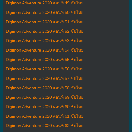
Digimon Adventure 2020 ตอนที่ 49 ซับไทย
Digimon Adventure 2020 ตอนที่ 50 ซับไทย
Digimon Adventure 2020 ตอนที่ 51 ซับไทย
Digimon Adventure 2020 ตอนที่ 52 ซับไทย
Digimon Adventure 2020 ตอนที่ 53 ซับไทย
Digimon Adventure 2020 ตอนที่ 54 ซับไทย
Digimon Adventure 2020 ตอนที่ 55 ซับไทย
Digimon Adventure 2020 ตอนที่ 56 ซับไทย
Digimon Adventure 2020 ตอนที่ 57 ซับไทย
Digimon Adventure 2020 ตอนที่ 58 ซับไทย
Digimon Adventure 2020 ตอนที่ 59 ซับไทย
Digimon Adventure 2020 ตอนที่ 60 ซับไทย
Digimon Adventure 2020 ตอนที่ 61 ซับไทย
Digimon Adventure 2020 ตอนที่ 62 ซับไทย