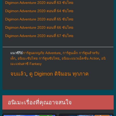
Digimon Adventure 2020 ตอนที่ 63 ซับไทย
Digimon Adventure 2020 ตอนที่ 64 ซับไทย
Digimon Adventure 2020 ตอนที่ 65 ซับไทย
Digimon Adventure 2020 ตอนที่ 66 ซับไทย
Digimon Adventure 2020 ตอนที่ 67 ซับไทย
แนวซีรีย์
การ์ตูนผจญภัย Adventure
,
การ์ตูนเด็ก การ์ตูนสำหรับ
เด็ก
,
อนิเมะซับไทย การ์ตูนซับไทย
,
อนิเมะแนวแอ็คชั่น Action
,
อนิ
เมะแฟนตาซี Fantasy
จบแล้ว
,
ดู Digimon ดิจิมอน ทุกภาค
อนิเมะเรื่องที่คุณอาจสนใจ