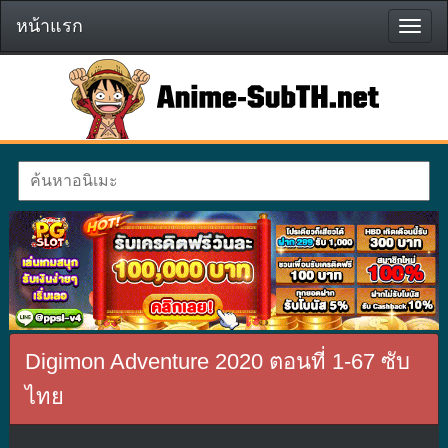
หน้าแรก
หน้า
แรก
Digimon Adventure 2020 ตอนที่ 1-67 ซับ
ไทย