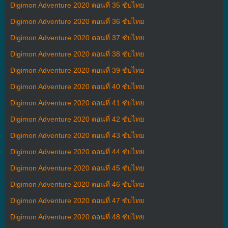
Digimon Adventure 2020 ตอนที่ 35 ซับไทย
Digimon Adventure 2020 ตอนที่ 36 ซับไทย
Digimon Adventure 2020 ตอนที่ 37 ซับไทย
Digimon Adventure 2020 ตอนที่ 38 ซับไทย
Digimon Adventure 2020 ตอนที่ 39 ซับไทย
Digimon Adventure 2020 ตอนที่ 40 ซับไทย
Digimon Adventure 2020 ตอนที่ 41 ซับไทย
Digimon Adventure 2020 ตอนที่ 42 ซับไทย
Digimon Adventure 2020 ตอนที่ 43 ซับไทย
Digimon Adventure 2020 ตอนที่ 44 ซับไทย
Digimon Adventure 2020 ตอนที่ 45 ซับไทย
Digimon Adventure 2020 ตอนที่ 46 ซับไทย
Digimon Adventure 2020 ตอนที่ 47 ซับไทย
Digimon Adventure 2020 ตอนที่ 48 ซับไทย