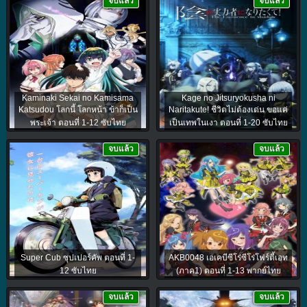
จบแล้ว
จบแล้ว
Kaminaki Sekai no Kamisama
Kage no Jitsuryokusha ni
Katsudou โลกนี้ โลกหน้า ข้าก็เป็น
Naritakute! ชีวิตไม่ต้องเด่น ขอแค่
พระเจ้า ตอนที่ 1-12 ซับไทย
เป็นเทพในเงา ตอนที่ 1-20 ซับไทย
จบแล้ว
จบแล้ว
Super Cub ซุปเปอร์คัพ ตอนที่ 1-
AKB0048 เอเคบีซีโร่ซีโร่โฟร์ตี้เอท
12 ซับไทย
(ภาค1) ตอนที่ 1-13 พากย์ไทย
จบแล้ว
จบแล้ว