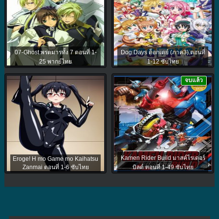
07-Ghost พรตมารทั้ง 7 ตอนที่ 1-
Dog Days ด็อกเดย์ (ภาค3) ตอนที่
25 พากย์ไทย
1-12 ซับไทย
จบแล้ว
Kamen Rider Build มาสค์ไรเดอร์
Eroge! H mo Game mo Kaihatsu
Zanmai ตอนที่ 1-6 ซับไทย
บิลด์ ตอนที่ 1-49 ซับไทย