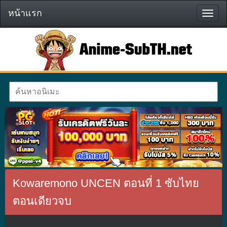
หน้าแรก
หน้า
แรก
Kowaremono UNCEN ตอนที่ 1 ซับไทย
ตอนเดียวจบ