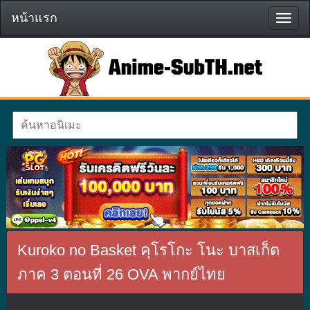
หน้าแรก
หน้า
แรก
Kuroko no Basket คุโรโกะ โนะ บาสเก็ต
ภาค 3 ตอนที่ 26 OVA พากย์ไทย