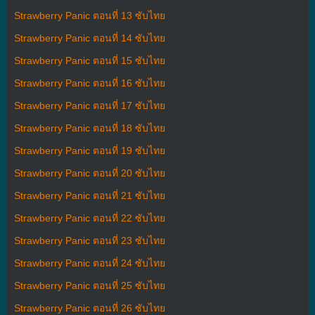
Strawberry Panic ตอนที่ 13 ซับไทย
Strawberry Panic ตอนที่ 14 ซับไทย
Strawberry Panic ตอนที่ 15 ซับไทย
Strawberry Panic ตอนที่ 16 ซับไทย
Strawberry Panic ตอนที่ 17 ซับไทย
Strawberry Panic ตอนที่ 18 ซับไทย
Strawberry Panic ตอนที่ 19 ซับไทย
Strawberry Panic ตอนที่ 20 ซับไทย
Strawberry Panic ตอนที่ 21 ซับไทย
Strawberry Panic ตอนที่ 22 ซับไทย
Strawberry Panic ตอนที่ 23 ซับไทย
Strawberry Panic ตอนที่ 24 ซับไทย
Strawberry Panic ตอนที่ 25 ซับไทย
Strawberry Panic ตอนที่ 26 ซับไทย