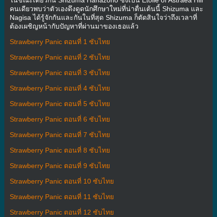
ในขณะเดียวกัน Shizuma Hanazono ซึ่งเป็น Etoile of Astraea Hill
คนเดียวพบว่าตัวเองดึงดูดนักศึกษาใหม่ที่น่าตื่นเต้นนี้ Shizuma และ
Nagisa ได้รู้จักกันและกันในที่สุด Shizuma ก็ตัดสินใจว่าถึงเวลาที่
ต้องเผชิญหน้ากับปัญหาที่ผ่านมาของเธอแล้ว
Strawberry Panic ตอนที่ 1 ซับไทย
Strawberry Panic ตอนที่ 2 ซับไทย
Strawberry Panic ตอนที่ 3 ซับไทย
Strawberry Panic ตอนที่ 4 ซับไทย
Strawberry Panic ตอนที่ 5 ซับไทย
Strawberry Panic ตอนที่ 6 ซับไทย
Strawberry Panic ตอนที่ 7 ซับไทย
Strawberry Panic ตอนที่ 8 ซับไทย
Strawberry Panic ตอนที่ 9 ซับไทย
Strawberry Panic ตอนที่ 10 ซับไทย
Strawberry Panic ตอนที่ 11 ซับไทย
Strawberry Panic ตอนที่ 12 ซับไทย