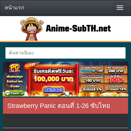
หน้าแรก
หน้า
แรก
Strawberry Panic ตอนที่ 1-26 ซับไทย