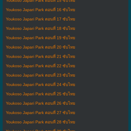
Youkoso Japari Park ตอนที่ 15 ซับไทย
Youkoso Japari Park ตอนที่ 16 ซับไทย
Youkoso Japari Park ตอนที่ 17 ซับไทย
Youkoso Japari Park ตอนที่ 18 ซับไทย
Youkoso Japari Park ตอนที่ 19 ซับไทย
Youkoso Japari Park ตอนที่ 20 ซับไทย
Youkoso Japari Park ตอนที่ 21 ซับไทย
Youkoso Japari Park ตอนที่ 22 ซับไทย
Youkoso Japari Park ตอนที่ 23 ซับไทย
Youkoso Japari Park ตอนที่ 24 ซับไทย
Youkoso Japari Park ตอนที่ 25 ซับไทย
Youkoso Japari Park ตอนที่ 26 ซับไทย
Youkoso Japari Park ตอนที่ 27 ซับไทย
Youkoso Japari Park ตอนที่ 28 ซับไทย