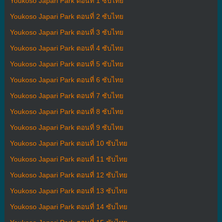
Youkoso Japari Park ตอนที่ 1 ซับไทย
Youkoso Japari Park ตอนที่ 2 ซับไทย
Youkoso Japari Park ตอนที่ 3 ซับไทย
Youkoso Japari Park ตอนที่ 4 ซับไทย
Youkoso Japari Park ตอนที่ 5 ซับไทย
Youkoso Japari Park ตอนที่ 6 ซับไทย
Youkoso Japari Park ตอนที่ 7 ซับไทย
Youkoso Japari Park ตอนที่ 8 ซับไทย
Youkoso Japari Park ตอนที่ 9 ซับไทย
Youkoso Japari Park ตอนที่ 10 ซับไทย
Youkoso Japari Park ตอนที่ 11 ซับไทย
Youkoso Japari Park ตอนที่ 12 ซับไทย
Youkoso Japari Park ตอนที่ 13 ซับไทย
Youkoso Japari Park ตอนที่ 14 ซับไทย