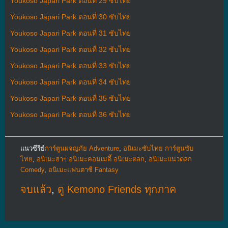
Youkoso Japari Park ตอนที่ 29 ซับไทย
Youkoso Japari Park ตอนที่ 30 ซับไทย
Youkoso Japari Park ตอนที่ 31 ซับไทย
Youkoso Japari Park ตอนที่ 32 ซับไทย
Youkoso Japari Park ตอนที่ 33 ซับไทย
Youkoso Japari Park ตอนที่ 34 ซับไทย
Youkoso Japari Park ตอนที่ 35 ซับไทย
Youkoso Japari Park ตอนที่ 36 ซับไทย
แนวซีรีย์
การ์ตูนผจญภัย Adventure
,
อนิเมะซับไทย การ์ตูนซับ
ไทย
,
อนิเมะฮาๆ อนิเมะคอมเมดี้ อนิเมะตลก
,
อนิเมะแนวตลก
Comedy
,
อนิเมะแฟนตาซี Fantasy
จบแล้ว
,
ดู Kemono Friends ทุกภาค