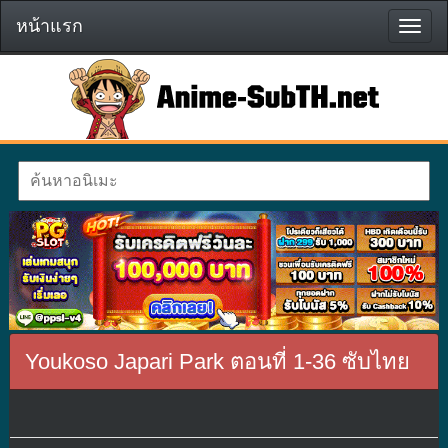
หน้าแรก
หน้า
แรก
Youkoso Japari Park ตอนที่ 1-36 ซับไทย